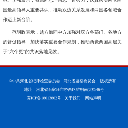
电。李强表示，我愿同总理同志一道努力，认真落实两党两
国最高领导人重要共识，推动双边关系发展和两国各领域合
作迈上新台阶。
范明政表示，越方愿同中方加强对双方各部门、各地方
的督促指导，加快落实重要合作规划，推动两党两国高层关
于“六个更”的共识落地见效。
©中共河北省纪律检查委员会 河北省监察委员会 版权所有
地址：河北省石家庄市桥西区维明南大街46号
冀ICP备18013802号
关于我们
网站声明