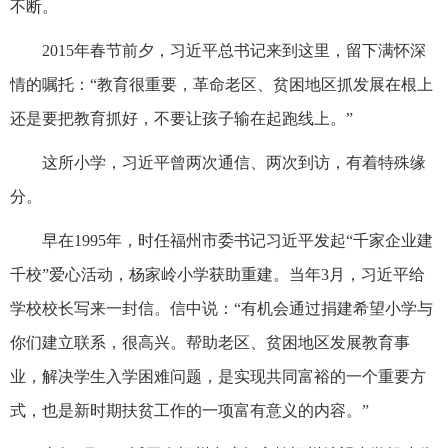
不断。
2015年春节前夕，习近平总书记来到这里，留下满怀深
情的嘱托：“教育很重要，革命老区、贫困地区抓发展在根上
还是要把教育抓好，不要让孩子输在起跑线上。”
这所小学，习近平曾两次通信、两次到访，有着特殊缘
分。
早在1995年，时任福州市委书记习近平发起“千家企业建
千校”爱心活动，杨家岭小学获助重建。当年3月，习近平给
学校校长写来一封信。信中说：“有机会通过捐建希望小学与
你们建立联系，很高兴。帮助老区、贫困地区发展教育事
业，解决学生入学困难问题，是实现共同富裕的一个重要方
式，也是新时期扶贫工作的一项富有意义的内容。”