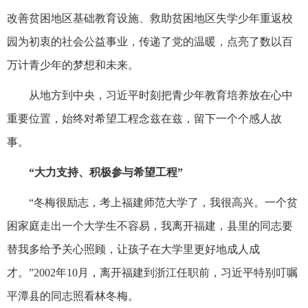
改善贫困地区基础教育设施、救助贫困地区失学少年重返校
园为初衷的社会公益事业，传递了党的温暖，点亮了数以百
万计青少年的梦想和未来。
从地方到中央，习近平时刻把青少年教育培养放在心中
重要位置，始终对希望工程念兹在兹，留下一个个感人故
事。
“大力支持、积极参与希望工程”
“冬梅很励志，考上福建师范大学了，我很高兴。一个贫
困家庭走出一个大学生不容易，我离开福建，县里的同志要
替我多给予关心照顾，让孩子在大学里更好地成人成
才。”2002年10月，离开福建到浙江任职前，习近平特别叮嘱
平潭县的同志照看林冬梅。