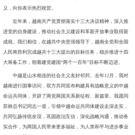
义，向你表示热烈祝贺。
近年来，越南共产党贯彻落实十三大决议精神，深入推
进党的自身建设，推动社会主义建设和革新开放事业取得新
成就。我们相信，在越共中央坚强领导下，越南全党和全国
人民将胜利完成越共十三大提出的目标任务，稳步推进十四
大筹备工作，朝着建党建国“两个一百年”目标不断迈进。
中越是山水相连的社会主义友好邻邦。去年12月，我对
越南进行国事访问，双方共同宣布构建具有战略意义的中越
命运共同体，开辟了两党两国关系新征程、新篇章。我愿同
苏林总书记同志一道，引领中越命运共同体建设走深走实，
共同弘扬传统友谊，巩固政治互信，深化战略沟通，推动务
实合作，为两国人民带来更多福祉，为人类和平与进步事业