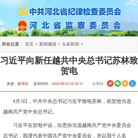
所在位置：
首页
>
新闻播报
>
头条新闻
>
习近平向新任越共中央总书记苏林致
贺电
来源：
新华社
发布时间：
2024-08-03 16:56:51
分享到：
8月3日，中共中央总书记习近平致电苏林，祝贺他当选
越南共产党中央总书记。
习近平在贺电中说，欣悉你当选越南共产党中央委员会
总书记，我谨代表中国共产党中央委员会，并以我个人名