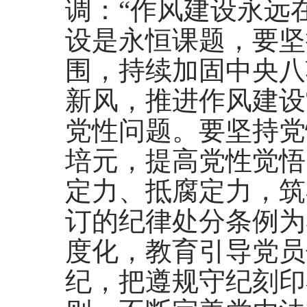
调：“作风建设永远
设是永恒课题，要坚
围，持续加固中央八
新风，推进作风建设
党性问题。要坚持党
培元，提高党性觉悟
定力、抵腐定力，筑
订的纪律处分条例为
度化，教育引导党员
纪，把遵规守纪刻印