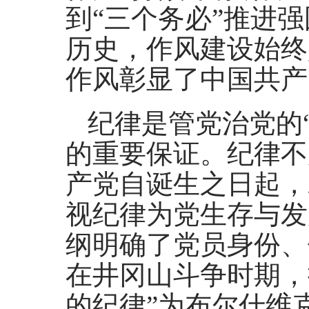
到“三个务必”推进
历史，作风建设始终
作风彰显了中国共产
纪律是管党治党的
的重要保证。纪律不
产党自诞生之日起，
视纪律为党生存与发
纲明确了党员身份、
在井冈山斗争时期，
的纪律”为布尔什维