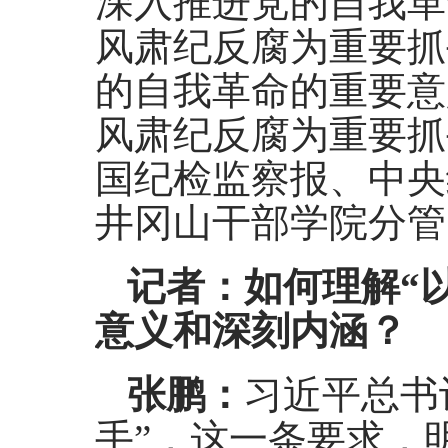
深入推进党的自我革
风肃纪反腐为重要抓
的自我革命的重要意
风肃纪反腐为重要抓
国纪检监察报、中央
井冈山干部学院分管
记者：如何理解“
意义和深刻内涵？
张鹏：
习近平总书
手”，这一条要求，