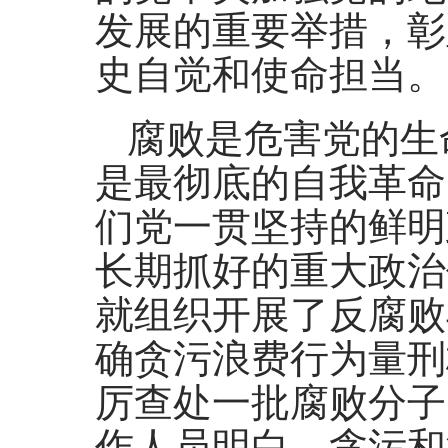
发展的重要举措，彰
史自觉和使命担当。
腐败是危害党的生
是最彻底的自我革命
们党一贯坚持的鲜明
长期抓好的重大政治
就组织开展了反腐败
确贪污浪费行为量刑
厉查处一批腐败分子
作人员明白，贪污和