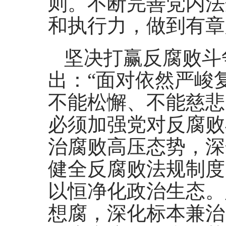
则。不断完善党内法
和执行力，做到有章
坚决打赢反腐败斗
出：“面对依然严峻
不能松懈、不能慈悲
必须加强党对反腐败
治腐败高压态势，深
健全反腐败法规制度
以恒净化政治生态。
想腐，深化标本兼治