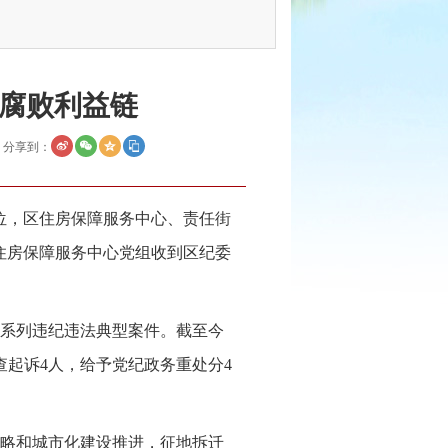
腐败利益链
分享到：
位，区住房保障服务中心、责任街
住房保障服务中心党组收到区纪委
系列违纪违法典型案件。截至今
查起诉4人，给予党纪政务重处分4
略和城市化建设推进，征地拆迁