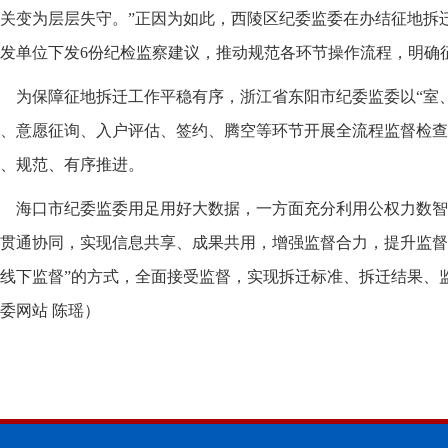
关变为层层失守。”正因为如此，西陵区纪委监委在办结征地拆
发单位下发6份纪检监察建议，推动规范各环节操作流程，明确
为保障征地拆迁工作平稳有序，浙江省东阳市纪委监委以“室
、意愿征询、入户评估、签约、腾空等环节开展全流程监督检查
、规范、有序推进。
海口市纪委监委用足用好大数据，一方面充分利用公权力数智
贯通协同，实现信息共享、成果共用，增强监督合力，提升监督
线下监督”的方式，全面接受监督，实现拆迁标准、拆迁结果、
委网站 陈瑶
）