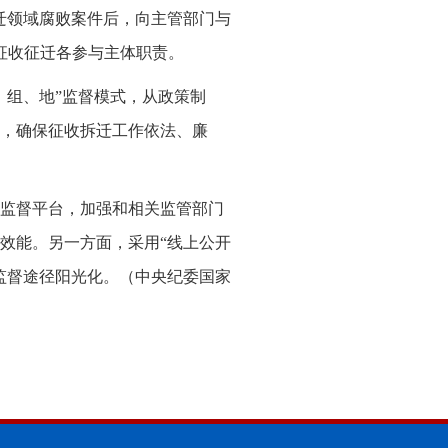
迁领域腐败案件后，向主管部门与
征收征迁各参与主体职责。
、组、地”监督模式，从政策制
，确保征收拆迁工作依法、廉
监督平台，加强和相关监管部门
效能。另一方面，采用“线上公开
监督途径阳光化。（
中央纪委国家