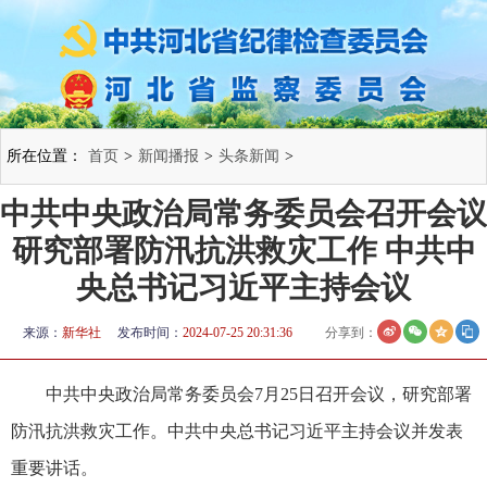
所在位置：
首页
>
新闻播报
>
头条新闻
>
中共中央政治局常务委员会召开会议
研究部署防汛抗洪救灾工作 中共中
央总书记习近平主持会议
来源：
新华社
发布时间：
2024-07-25 20:31:36
分享到：
中共中央政治局常务委员会7月25日召开会议，研究部署
防汛抗洪救灾工作。中共中央总书记习近平主持会议并发表
重要讲话。