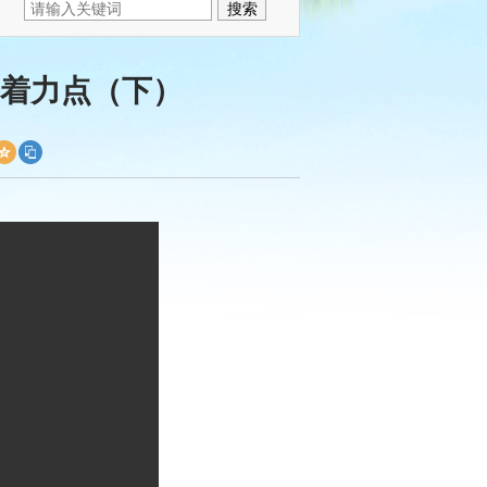
着力点（下）