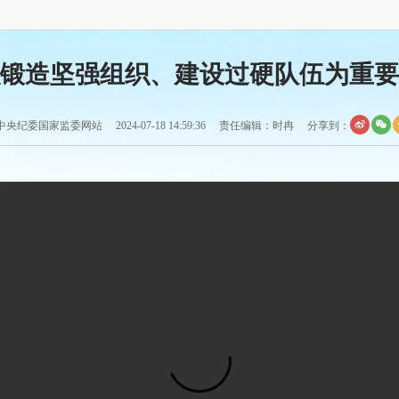
锻造坚强组织、建设过硬队伍为重要
央纪委国家监委网站 2024-07-18 14:59:36 责任编辑：时冉
分享到：