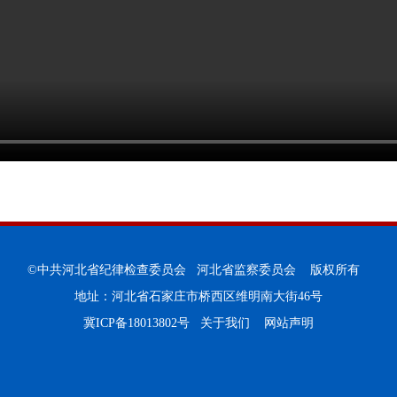
©中共河北省纪律检查委员会 河北省监察委员会 版权所有
地址：河北省石家庄市桥西区维明南大街46号
冀ICP备18013802号
关于我们
网站声明