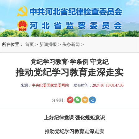
所在位置：
首页
>
新闻播报
>
头条新闻
>
党纪学习教育·学条例 守党纪
推动党纪学习教育走深走实
来源：
中央纪委国家监委网站
发布时间：
2024-07-18 08:47:05
分享到：
上好纪律党课 强化规矩意识
推动党纪学习教育走深走实