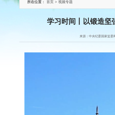
所在位置：
首页
>
视频专题
学习时间丨以锻造坚
来源：中央纪委国家监委网站 