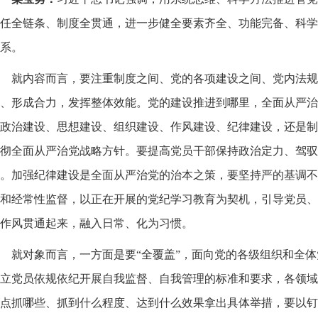
任全链条、制度全贯通，进一步健全要素齐全、功能完备、科学
系。
就内容而言，要注重制度之间、党的各项建设之间、党内法规
、形成合力，发挥整体效能。党的建设推进到哪里，全面从严治
政治建设、思想建设、组织建设、作风建设、纪律建设，还是制
彻全面从严治党战略方针。要提高党员干部保持政治定力、驾驭
。加强纪律建设是全面从严治党的治本之策，要坚持严的基调不
和经常性监督，以正在开展的党纪学习教育为契机，引导党员、
作风贯通起来，融入日常、化为习惯。
就对象而言，一方面是要“全覆盖”，面向党的各级组织和全
立党员依规依纪开展自我监督、自我管理的标准和要求，各领域
点抓哪些、抓到什么程度、达到什么效果拿出具体举措，要以钉