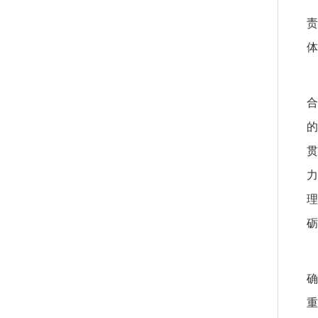
责
体
合
的
贯
力
理
砺
确
重