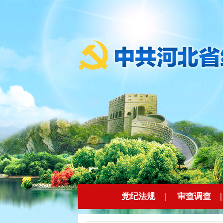
党纪法规
|
审查调查