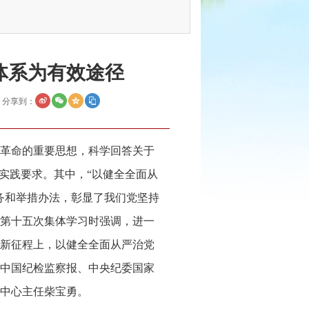
体系为有效途径
分享到：
革命的重要思想，科学回答关于
实践要求。其中，“以健全全面从
务和举措办法，彰显了我们党坚持
第十五次集体学习时强调，进一
新征程上，以健全全面从严治党
中国纪检监察报、中央纪委国家
中心主任柴宝勇。