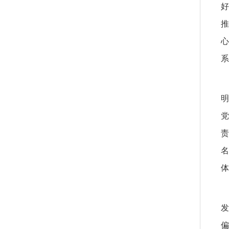
好
推
心
系
明
党
责
名
体
发
偏