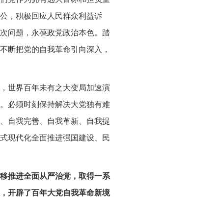
公，积极回应人民群众利益诉
次问题，永葆政党政治本色。踏
不断把党的自我革命引向深入，
，世界百年未有之大变局加速演
。必须时刻保持解决大党独有难
、自我完善、自我革新、自我提
式现代化全面推进强国建设、民
移推进全面从严治党，取得一系
，开辟了百年大党自我革命新境