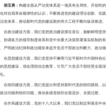
柴宝勇：
构建全面从严治党体系是一项具有全局性、开创性的
化对自我革命规律性的认识，不断推进党的建设理论创新、实践
治党体系，推动新时代党的建设新的伟大工程不断向纵深推进。
在政治建设方面，我们党把政治建设摆在首位，旗帜鲜明坚持
、协调各方的领导制度体系和党中央重大决策部署落实机制的有
、严明政治纪律和政治规矩来提升党员干部政治判断力、政治领
在思想建设方面，我们党坚持不懈用习近平新时代中国特色社
的思想建设，强化理想信念教育，引导广大党员干部经受全面深
礼。
在组织建设方面，我们党提出和坚持新时代党的组织路线，以
政治功能和组织功能，推动各级党组织全面进步、全面过硬。
在作风建设方面，党的十八大以来，我们党以制定和落实中央