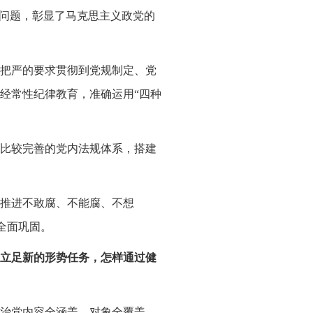
出问题，彰显了马克思主义政党的
把严的要求贯彻到党规制定、党
经常性纪律教育，准确运用“四种
比较完善的党内法规体系，搭建
推进不敢腐、不能腐、不想
并全面巩固。
立足新的形势任务，怎样通过健
治党内容全涵盖、对象全覆盖、