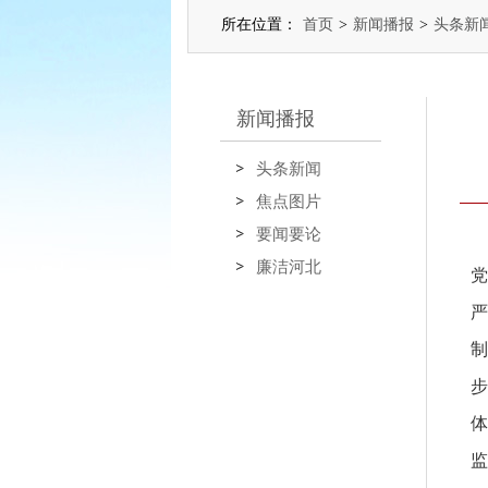
所在位置：
首页
>
新闻播报
>
头条新
新闻播报
头条新闻
焦点图片
要闻要论
廉洁河北
党
严
制
步
体
监