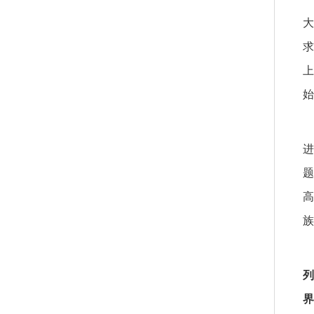
大
求
上
始
进
题
高
族
列
界