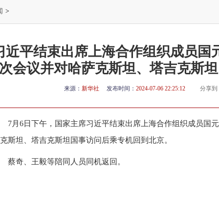
闻
>
习近平结束出席上海合作组织成员国
次会议并对哈萨克斯坦、塔吉克斯坦
来源：
新华社
发布时间：
2024-07-06 22:25:12
分享到
7月6日下午，国家主席习近平结束出席上海合作组织成员国
克斯坦、塔吉克斯坦国事访问后乘专机回到北京。
蔡奇、王毅等陪同人员同机返回。