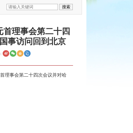
元首理事会第二十四
国事访问回到北京
：
元首理事会第二十四次会议并对哈