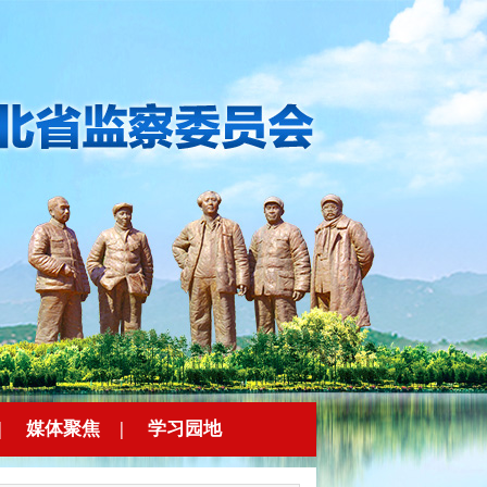
|
媒体聚焦
|
学习园地