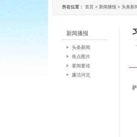
所在位置：
首页
>
新闻播报
>
头条新
新闻播报
头条新闻
焦点图片
要闻要论
廉洁河北
萨