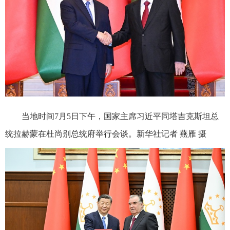
当地时间7月5日下午，国家主席习近平同塔吉克斯坦总
统拉赫蒙在杜尚别总统府举行会谈。新华社记者 燕雁 摄