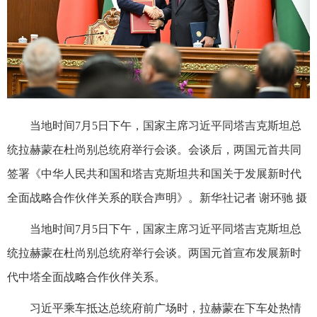
当地时间7月5日下午，国家主席习近平同塔吉克斯坦总
统拉赫蒙在杜尚别总统府举行会谈。会谈后，两国元首共同
签署《中华人民共和国和塔吉克斯坦共和国关于发展新时代
全面战略合作伙伴关系的联合声明》。新华社记者 谢环驰 摄
当地时间7月5日下午，国家主席习近平同塔吉克斯坦总
统拉赫蒙在杜尚别总统府举行会谈。两国元首宣布发展新时
代中塔全面战略合作伙伴关系。
习近平乘车抵达总统府前广场时，拉赫蒙在下车处热情