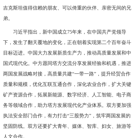
吉克斯坦值得信赖的朋友、可以倚重的伙伴、亲密无间的兄
弟。
习近平指出，新中国成立75年来，在中国共产党领导
下，发生了翻天覆地的变化，正在朝着实现第二个百年奋斗
目标迈进。中国大力发展新质生产力，推动高质量发展和中
国式现代化。中方愿同塔方交流分享发展经验和机遇，推进
两国发展战略对接，高质量共建“一带一路”，提升经贸合作
质量和规模，优化互联互通合作，深化农业合作，扩大关键
矿产资源合作，拓展新能源、数字经济、人工智能、电子商
务等领域合作，助力塔方发展现代化产业体系。双方要加强
执法安全部门合作，有力打击“三股势力”，筑牢两国发展的
坚固防线。双方还要扩大青年、媒体、智库、妇女、旅游等
人文合作。