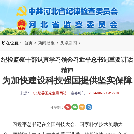
所在位置：
首页
>
新闻播报
>
头条新闻
>
纪检监察干部认真学习领会习近平总书记重要讲话
精神
为加快建设科技强国提供坚实保障
来源：
中央纪委国家监委网站
发布时间：
2024-06-27 08:38:20
分享到：
习近平总书记在全国科技大会、国家科学技术奖励大