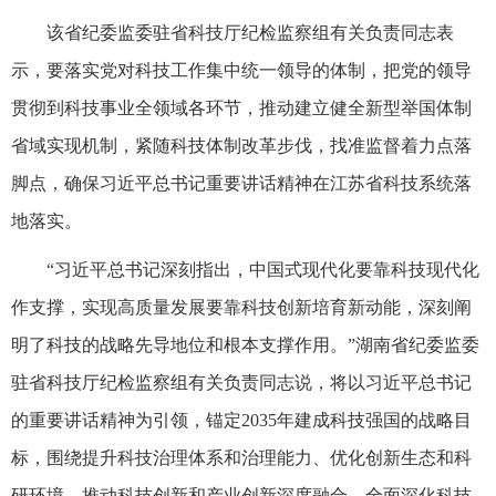
该省纪委监委驻省科技厅纪检监察组有关负责同志表
示，要落实党对科技工作集中统一领导的体制，把党的领导
贯彻到科技事业全领域各环节，推动建立健全新型举国体制
省域实现机制，紧随科技体制改革步伐，找准监督着力点落
脚点，确保习近平总书记重要讲话精神在江苏省科技系统落
地落实。
“习近平总书记深刻指出，中国式现代化要靠科技现代化
作支撑，实现高质量发展要靠科技创新培育新动能，深刻阐
明了科技的战略先导地位和根本支撑作用。”湖南省纪委监委
驻省科技厅纪检监察组有关负责同志说，将以习近平总书记
的重要讲话精神为引领，锚定2035年建成科技强国的战略目
标，围绕提升科技治理体系和治理能力、优化创新生态和科
研环境、推动科技创新和产业创新深度融合、全面深化科技