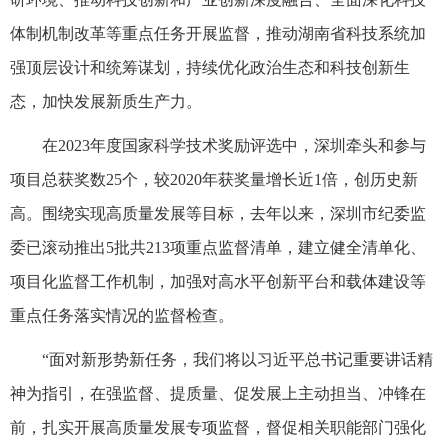
体制机制改革等重点任务开展监督，推动湖南省科技系统加
强顶层设计和统筹谋划，持续优化政治生态和科技创新生
态，加快发展新质生产力。
在2023年度国家科学技术奖励评选中，深圳牵头和参与
项目总获奖数25个，较2020年获奖量增长近1倍，创历史新
高。围绕实现高质量发展等目标，去年以来，深圳市纪委监
委已滚动推出5批共213项重点监督清单，建立健全清单化、
项目化监督工作机制，加强对高水平创新平台和载体建设等
重点任务落实情况的监督检查。
“面对新形势新任务，我们将以习近平总书记重要讲话精
神为指引，在强监督、提质量、促发展上主动担当、冲锋在
前，扎实开展高质量发展专项监督，督促相关职能部门强化