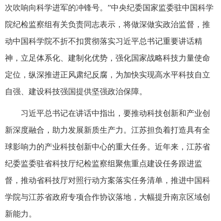
次吹响向科学进军的冲锋号。”中央纪委国家监委驻中国科学
院纪检监察组有关负责同志表示，将做深做实政治监督，推
动中国科学院不折不扣贯彻落实习近平总书记重要讲话精
神，立足体系化、建制化优势，强化国家战略科技力量使命
定位，纵深推进正风肃纪反腐，为加快实现高水平科技自立
自强、建设科技强国提供坚强政治保障。
习近平总书记在讲话中指出，要推动科技创新和产业创
新深度融合，助力发展新质生产力。江苏担负着打造具有全
球影响力的产业科技创新中心的重大任务。近年来，江苏省
纪委监委驻省科技厅纪检监察组聚焦重点建设任务跟进监
督，推动省科技厅对照行动方案落实任务清单，推进中国科
学院与江苏省政府专项合作协议落地，大幅提升南京区域创
新能力。