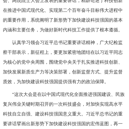
会、两院院士大会上发表的重要讲话，精辟论述了科技创新
在推进中国式现代化、实现第二个百年奋斗目标伟大进程中
的重要作用，系统阐明了新形势下加快建设科技强国的基本
内涵和主要任务，为做好新时代科技工作提供了根本遵循。
认真学习领会习近平总书记重要讲话精神，广大纪检监
察干部表示，新征程上，要更加紧密地团结在以习近平同志
为核心的党中央周围，围绕党中央关于扎实推进科技创新、
加快发展新质生产力等决策部署，创新监督方式、提升监督
质效，为加快建设科技强国提供强有力的政治保障。
“这次大会是在以中国式现代化全面推进强国建设、民族
复兴伟业关键时期召开的一次科技盛会，对加快实现高水平
科技自立自强、建设科技强国意义重大。习近平总书记的重
要讲话擘画出新形势下加快建设科技强国的宏伟蓝图，再一