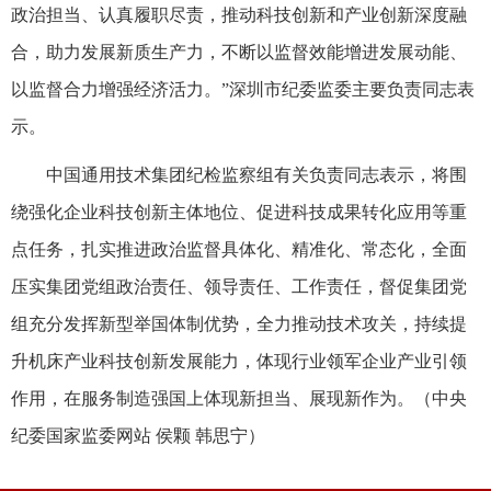
政治担当、认真履职尽责，推动科技创新和产业创新深度融
合，助力发展新质生产力，不断以监督效能增进发展动能、
以监督合力增强经济活力。”深圳市纪委监委主要负责同志表
示。
中国通用技术集团纪检监察组有关负责同志表示，将围
绕强化企业科技创新主体地位、促进科技成果转化应用等重
点任务，扎实推进政治监督具体化、精准化、常态化，全面
压实集团党组政治责任、领导责任、工作责任，督促集团党
组充分发挥新型举国体制优势，全力推动技术攻关，持续提
升机床产业科技创新发展能力，体现行业领军企业产业引领
作用，在服务制造强国上体现新担当、展现新作为。（
中央
纪委国家监委网站 侯颗 韩思宁
）