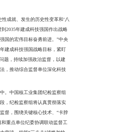
史性成就、发生的历史性变革和‘八
到2035年建成科技强国作出战略
强国的宏伟目标奋勇前进。”中央
5年建成科技强国战略目标，紧盯
点问题，持续加强政治监督，以建
法，推动综合监督单位深化科技
中。中国核工业集团纪检监察组
段，纪检监察组将认真贯彻落实
监督，围绕关键核心技术、“卡脖
组和重点单位纪委协调联动监督工