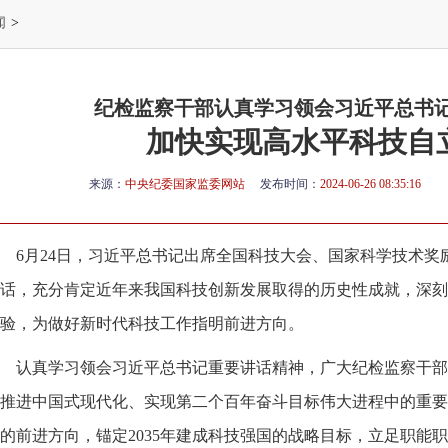
闻
>
纪检监察干部认真学习领会习近平总书
加快实现高水平科技自
来源：
中央纪委国家监委网站
发布时间：
2024-06-26 08:35:16
6月24日，习近平总书记出席全国科技大会、国家科学技术
话，充分肯定近年来我国科技创新发展取得的历史性成就，深刻
验，为做好新时代科技工作指明前进方向。
认真学习领会习近平总书记重要讲话精神，广大纪检监察干部
推进中国式现代化、实现第二个百年奋斗目标伟大进程中的重要
的前进方向，锚定2035年建成科技强国的战略目标，立足职能