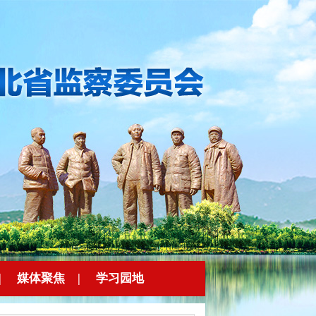
|
媒体聚焦
|
学习园地