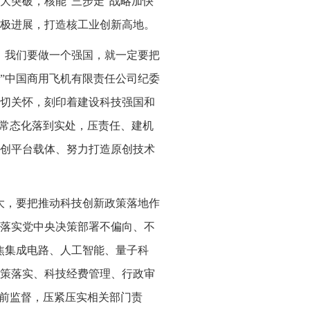
大突破，核能“三步走”战略加快
极进展，打造核工业创新高地。
，我们要做一个强国，就一定要把
”中国商用飞机有限责任公司纪委
切关怀，刻印着建设科技强国和
化常态化落到实处，压责任、建机
创平台载体、努力打造原创技术
大，要把推动科技创新政策落地作
落实党中央决策部署不偏向、不
焦集成电路、人工智能、量子科
策落实、科技经费管理、行政审
靠前监督，压紧压实相关部门责