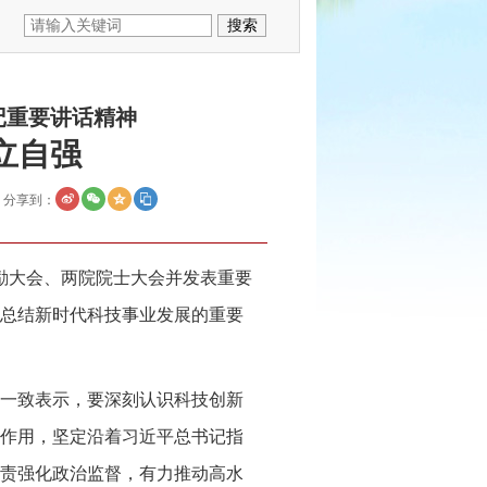
记重要讲话精神
立自强
分享到：
奖励大会、两院院士大会并发表重要
总结新时代科技事业发展的重要
一致表示，要深刻认识科技创新
作用，坚定沿着习近平总书记指
职责强化政治监督，有力推动高水