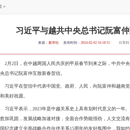
闻
>
习近平与越共中央总书记阮富仲
来源：
新华社
发布时间：
2024-02-02 16:18:51
分享到
2月2日，在中越两国人民共庆的甲辰春节到来之际，中共中
央总书记阮富仲互致新春贺信。
习近平在贺信中代表中国党、政府、人民，向阮富仲和越南党
和美好祝愿。
习近平表示，2023年是中越关系史上具有划时代意义的一年
愈加巩固，发展战略加速对接，全面合作势能强劲，人文交流有
国纪念建立全面战略合作伙伴关系15周年的友好氛围中，我如