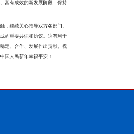
、富有成效的新发展阶段，保持
触，继续关心指导双方各部门、
成的重要共识和协议。这有利于
稳定、合作、发展作出贡献。祝
中国人民新年幸福平安！