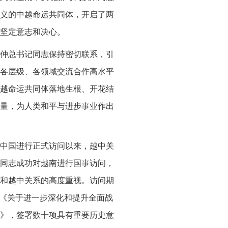
义的中越命运共同体，开启了两
坚定意志和决心。
富仲总书记同志保持密切联系，引
各层级、各领域交流合作高水平
越命运共同体落地生根、开花结
量，为人类和平与进步事业作出
后对中国进行正式访问以来，越中关
记同志成功对越南进行国事访问，
和越中关系的高度重视。访问期
表《关于进一步深化和提升全面战
》，签署数十项具有重要历史意