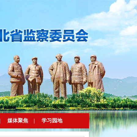
|
媒体聚焦
|
学习园地