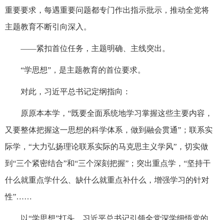
重要要求，每遇重要问题都专门作出指示批示，推动全党将
主题教育不断引向深入。
——紧扣首位任务，主题明确、主线突出。
“学思想”，是主题教育的首位要求。
对此，习近平总书记定纲指向：
原原本本学，“既要全面系统地学习掌握这些主要内容，
又要整体把握这一思想的科学体系，做到融会贯通”；联系实
际学，“大力弘扬理论联系实际的马克思主义学风”，切实做
到“三个紧密结合”和“三个深刻把握”；突出重点学，“坚持干
什么就重点学什么、缺什么就重点补什么，增强学习的针对
性”……
以“学思想”打头，习近平总书记引领全党深学细悟党的