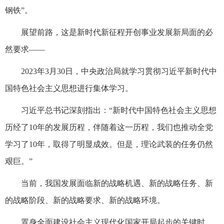
钢铁”。
展望前路，这是新时代新征程开创事业发展新局面的必
然要求——
2023年3月30日，中央政治局就学习贯彻习近平新时代中
国特色社会主义思想进行集体学习。
习近平总书记深刻指出：“新时代中国特色社会主义思想
历经了10年的发展历程，伴随着这一历程，我们也推动全党
学习了10年，取得了明显成效。但是，理论武装的任务仍然
艰巨。”
当前，我国发展面临新的战略机遇、新的战略任务、新
的战略阶段、新的战略要求、新的战略环境。
置身全面建设社会主义现代化国家开局起步的关键时