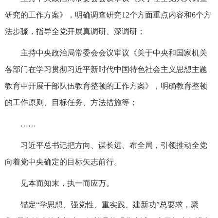
研究的工作方案》，明确调查研究12个方面重点内容和6个方
法步骤，指导全党开展真调研、深调研；
主持中央政治局常委会会议审议《关于中央和国家机关
各部门在学习贯彻习近平新时代中国特色社会主义思想主题
教育中开展干部队伍教育整顿的工作方案》，明确教育整顿
的工作原则、目标任务、方法措施等；
……
习近平总书记把方向、谋长远、布全局，引领推动全党
向着党中央确定的目标矢志前行。
见本而知末，执一而应万。
锚定“学思想、强党性、重实践、建新功”总要求，聚