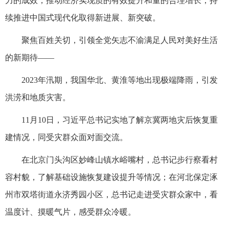
力的成效，推动经济实现质的有效提升和量的合理增长，持
续推进中国式现代化取得新进展、新突破。
聚焦百姓关切，引领全党矢志不渝满足人民对美好生活
的新期待——
2023年汛期，我国华北、黄淮等地出现极端降雨，引发
洪涝和地质灾害。
11月10日，习近平总书记实地了解京冀两地灾后恢复重
建情况，同受灾群众面对面交流。
在北京门头沟区妙峰山镇水峪嘴村，总书记步行察看村
容村貌，了解基础设施恢复建设提升等情况；在河北保定涿
州市双塔街道永济秀园小区，总书记走进受灾群众家中，看
温度计、摸暖气片，感受群众冷暖。