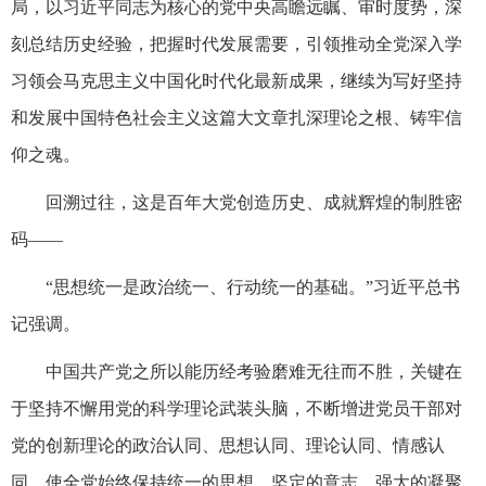
局，以习近平同志为核心的党中央高瞻远瞩、审时度势，深
刻总结历史经验，把握时代发展需要，引领推动全党深入学
习领会马克思主义中国化时代化最新成果，继续为写好坚持
和发展中国特色社会主义这篇大文章扎深理论之根、铸牢信
仰之魂。
回溯过往，这是百年大党创造历史、成就辉煌的制胜密
码——
“思想统一是政治统一、行动统一的基础。”习近平总书
记强调。
中国共产党之所以能历经考验磨难无往而不胜，关键在
于坚持不懈用党的科学理论武装头脑，不断增进党员干部对
党的创新理论的政治认同、思想认同、理论认同、情感认
同，使全党始终保持统一的思想、坚定的意志、强大的凝聚