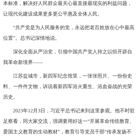
本标准，解决好人民群众最关心最直接最现实的利益问题，
让现代化建设成果更多更公平惠及全体人民。
“共产党是为人民服务的党，永远把老百姓放在心中最高
位置”。总书记深情地说。
深化全面从严治党，引领中国共产党人持之以恒开辟自
我革命新境界——
江苏盐城市，新四军纪念馆里，一张张照片、一份份史
料、一件件文物，诉说着新四军浴火重生、浴血奋战的光荣
历史。
2023年12月3日，习近平总书记来到这里参观。他不时驻
足察看，同大家交流，强调要用好这一“开展革命传统教育、
爱国主义教育的生动教材”，教育引导党员干部“传承发扬不