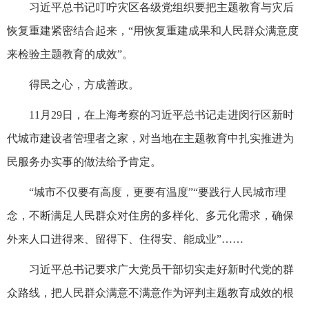
习近平总书记叮咛灾区各级党组织要把主题教育与灾后
恢复重建紧密结合起来，“用恢复重建成果和人民群众满意度
来检验主题教育的成效”。
得民之心，方成善政。
11月29日，在上海考察的习近平总书记走进闵行区新时
代城市建设者管理者之家，对当地在主题教育中扎实推进为
民服务办实事的做法给予肯定。
“城市不仅要有高度，更要有温度”“要践行人民城市理
念，不断满足人民群众对住房的多样化、多元化需求，确保
外来人口进得来、留得下、住得安、能成业”……
习近平总书记要求广大党员干部切实走好新时代党的群
众路线，把人民群众满意不满意作为评判主题教育成效的根