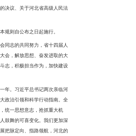
告的决议、关于河北省高级人民法
本规则自公布之日起施行。
会同志的共同努力，省十四届人
大会，解放思想、奋发进取的大
斗志，积极担当作为，加快建设
一年。习近平总书记两次亲临河
大政治引领和科学行动指南。全
，统一思想意志，抢抓重大机
人鼓舞的可喜变化。我们更加深
展把脉定向、指路领航，河北的