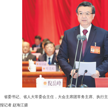
省委书记、省人大常委会主任，大会主席团常务主席、执行主
报记者 赵海江摄