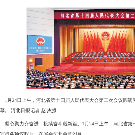
1月24日上午，河北省第十四届人民代表大会第二次会议圆
幕。 河北日报记者 赵 杰摄
凝心聚力齐奋进，接续奋斗谱新篇。1月24日上午，河北省
完成各项议程后，在省会河北会堂闭幕。