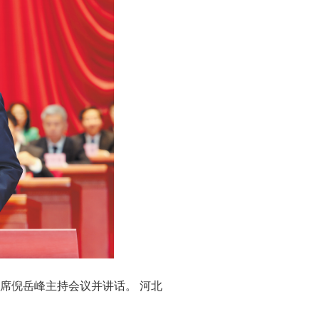
席倪岳峰主持会议并讲话。 河北