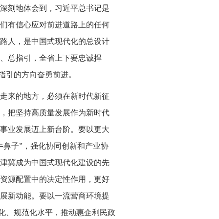
深刻地体会到，习近平总书记是
们有信心应对前进道路上的任何
路人，是中国式现代化的总设计
、总指引，全省上下要忠诚捍
记指引的方向奋勇前进。
里走来的地方，必须在新时代新征
，把坚持高质量发展作为新时代
事业发展迈上新台阶。要以更大
牛鼻子”，强化协同创新和产业协
津冀成为中国式现代化建设的先
资源配置中的决定性作用，更好
展新动能。要以一流营商环境提
学化、规范化水平，推动惠企利民政