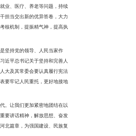
就业、医疗、养老等问题，持续
干担当交出新的优异答卷，大力
考核机制，提振精气神，提高执
是坚持党的领导、人民当家作
习近平总书记关于坚持和完善人
人大及其常委会要认真履行宪法
表要牢记人民重托，更好地接地
代。让我们更加紧密地团结在以
重要讲话精神，解放思想、奋发
河北篇章，为强国建设、民族复