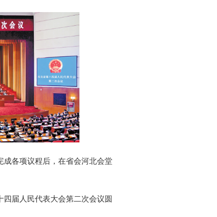
满完成各项议程后，在省会河北会堂
第十四届人民代表大会第二次会议圆