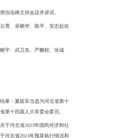
席倪岳峰主持会议并讲话。
云霄、吴晓华、陈平、安忠起在
晓宇、武卫东、严鹏程、张成
结果：夏延军当选为河北省第十
省第十四届人大常委会委员。
于河北省2023年国民经济和社
于河北省2023年预算执行情况和