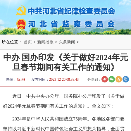
所在位置：
首页
>
新闻播报
>
头条新闻
>
中办 国办印发《关于做好2024年元
旦春节期间有关工作的通知》
来源：
新华社
发布时间：
2023-12-26 08:38:43
分享到：
近日，中共中央办公厅、国务院办公厅印发了《关于做
好2024年元旦春节期间有关工作的通知》。全文如下：
2024年是中华人民共和国成立75周年。各地区各部门要
坚持以习近平新时代中国特色社会主义思想为指导，全面贯