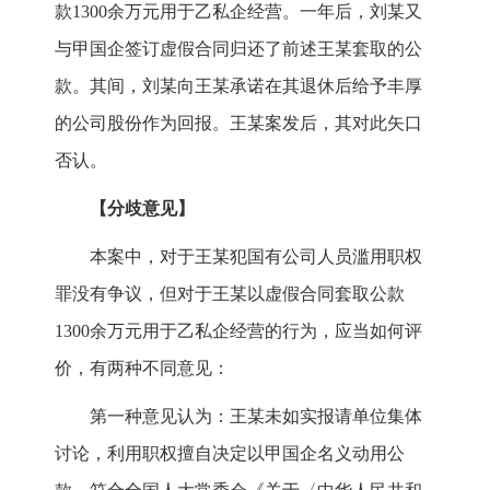
款1300余万元用于乙私企经营。一年后，刘某又
与甲国企签订虚假合同归还了前述王某套取的公
款。其间，刘某向王某承诺在其退休后给予丰厚
的公司股份作为回报。王某案发后，其对此矢口
否认。
【分歧意见】
本案中，对于王某犯国有公司人员滥用职权
罪没有争议，但对于王某以虚假合同套取公款
1300余万元用于乙私企经营的行为，应当如何评
价，有两种不同意见：
第一种意见认为：王某未如实报请单位集体
讨论，利用职权擅自决定以甲国企名义动用公