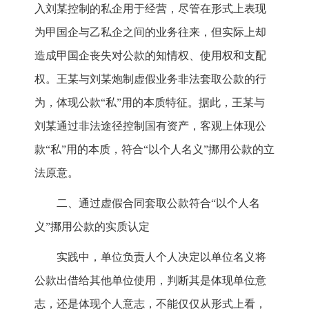
入刘某控制的私企用于经营，尽管在形式上表现
为甲国企与乙私企之间的业务往来，但实际上却
造成甲国企丧失对公款的知情权、使用权和支配
权。王某与刘某炮制虚假业务非法套取公款的行
为，体现公款“私”用的本质特征。据此，王某与
刘某通过非法途径控制国有资产，客观上体现公
款“私”用的本质，符合“以个人名义”挪用公款的立
法原意。
二、通过虚假合同套取公款符合“以个人名
义”挪用公款的实质认定
实践中，单位负责人个人决定以单位名义将
公款出借给其他单位使用，判断其是体现单位意
志，还是体现个人意志，不能仅仅从形式上看，