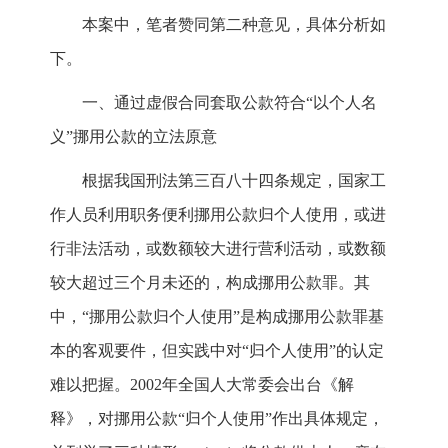
本案中，笔者赞同第二种意见，具体分析如
下。
一、通过虚假合同套取公款符合“以个人名
义”挪用公款的立法原意
根据我国刑法第三百八十四条规定，国家工
作人员利用职务便利挪用公款归个人使用，或进
行非法活动，或数额较大进行营利活动，或数额
较大超过三个月未还的，构成挪用公款罪。其
中，“挪用公款归个人使用”是构成挪用公款罪基
本的客观要件，但实践中对“归个人使用”的认定
难以把握。2002年全国人大常委会出台《解
释》，对挪用公款“归个人使用”作出具体规定，