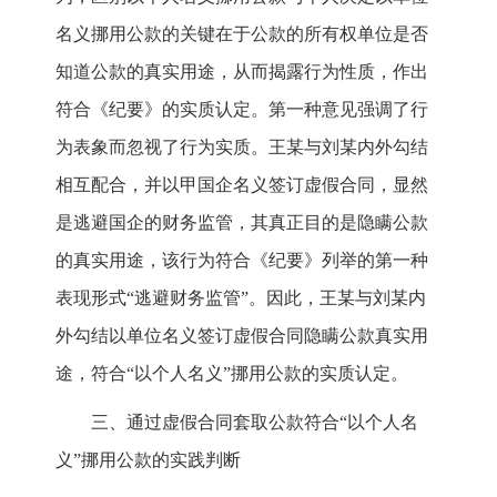
名义挪用公款的关键在于公款的所有权单位是否
知道公款的真实用途，从而揭露行为性质，作出
符合《纪要》的实质认定。第一种意见强调了行
为表象而忽视了行为实质。王某与刘某内外勾结
相互配合，并以甲国企名义签订虚假合同，显然
是逃避国企的财务监管，其真正目的是隐瞒公款
的真实用途，该行为符合《纪要》列举的第一种
表现形式“逃避财务监管”。因此，王某与刘某内
外勾结以单位名义签订虚假合同隐瞒公款真实用
途，符合“以个人名义”挪用公款的实质认定。
三、通过虚假合同套取公款符合“以个人名
义”挪用公款的实践判断