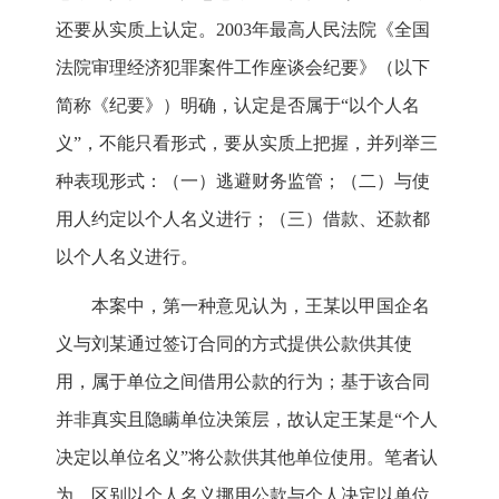
还要从实质上认定。2003年最高人民法院《全国
法院审理经济犯罪案件工作座谈会纪要》（以下
简称《纪要》）明确，认定是否属于“以个人名
义”，不能只看形式，要从实质上把握，并列举三
种表现形式：（一）逃避财务监管；（二）与使
用人约定以个人名义进行；（三）借款、还款都
以个人名义进行。
本案中，第一种意见认为，王某以甲国企名
义与刘某通过签订合同的方式提供公款供其使
用，属于单位之间借用公款的行为；基于该合同
并非真实且隐瞒单位决策层，故认定王某是“个人
决定以单位名义”将公款供其他单位使用。笔者认
为，区别以个人名义挪用公款与个人决定以单位