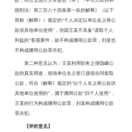
款，符合全国人大常委会《关于〈中华人民共和
国刑法〉第三百八十四条第一款的解释》（以下
简称《解释》）规定的“个人决定以单位名义将公
款供其他单位使用”，但因王某不具备“谋取个人
利益的”客观要件，故不构成挪用公款罪，刘某也
不构成挪用公款罪共犯。
第二种意见认为：王某利用职务之便隐瞒公
款的真实用途，假借单位名义签订虚假合同套取
公款，符合《解释》规定的“以个人名义将公款供
其他单位使用的”，属于挪用公款“归个人使用”，
王某的行为构成挪用公款罪，刘某构成挪用公款
罪共犯。
【评析意见】