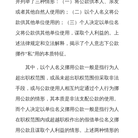
并列举了三种情形：（一）将公款供本人、亲友
或者其他自然人使用的；（二）以个人名义将公
款供其他单位使用的；（三）个人决定以单位名
义将公款供其他单位使用，谋取个人利益的。上
述法律规定和立法解释，揭示了个人意志下公款
挪作“私”用的本质特征。
其中，以个人名义挪用公款一般是指行为人
超出职权范围，或虽未超出职权范围但采取非法
手段，或与公款使用人相互约定通过个人行为挪
用公款的情形，其本质是非法支配公款的使用。
而个人决定以单位名义挪用公款一般是指行为人
在职权范围内或超越职权作出的假借单位名义挪
用公款且谋取个人利益的情形。上述两种情形的