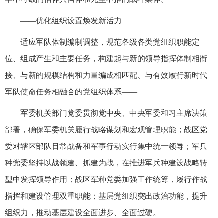
——优化组织设置焕发新活力
适应军队体制编制调整，规范各级各类党组织职能定
位、组成产生和主要任务，构建起与新的领导指挥体制相衔
接、与新的规模结构和力量编成相匹配、与有效履行新时代
军队使命任务相融合的党组织体系——
军委机关部门党委贯彻党中央、中央军委和习主席决策
部署，确保军委机关履行战略谋划和宏观管理职能；战区党
委对辖区部队日常战备和军事行动实行集中统一领导；军兵
种党委坚持以战领建、抓建为战，在推进军兵种建设战略转
型中发挥领导作用；战区军种党委加强工作统筹，履行作战
指挥和建设管理双重职能；基层党组织突出政治功能，提升
组织力，推动基层建设全面进步、全面过硬。