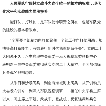
人民军队牢固树立战斗力这个唯一的根本的标准，现代
化水平和实战能力显著提升
能打仗、打胜仗，是军队使命职责之所在，也是军队党
的建设的根本着眼点。
“全军要全部精力向打仗聚焦，全部工作向打仗用劲，加
快提高打赢能力，有效履行新时代我军使命任务”。党的二十
大闭幕不久，习主席率中央军委一班人视察军委联指中心，
表明新一届中央军委贯彻落实党的二十大精神、全面加强练
兵备战的鲜明态度。
从朱日和沙场阅兵，到南海海域海上阅兵；从开训动员
大会发布训令，到深入部队视察调研……担任中央军委主席
以来，习主席上军舰、乘战车、登战机，反复强调练兵备