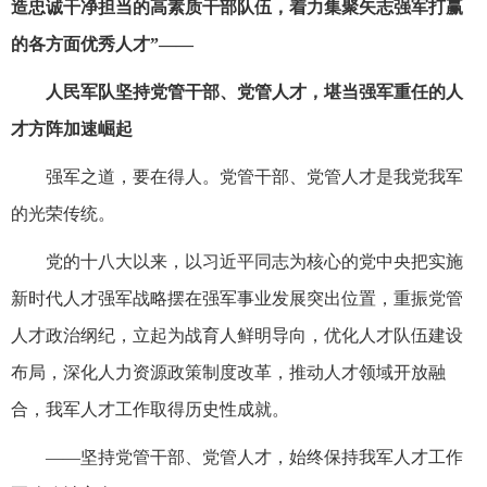
造忠诚干净担当的高素质干部队伍，着力集聚矢志强军打赢
的各方面优秀人才”——
人民军队坚持党管干部、党管人才，堪当强军重任的人
才方阵加速崛起
强军之道，要在得人。党管干部、党管人才是我党我军
的光荣传统。
党的十八大以来，以习近平同志为核心的党中央把实施
新时代人才强军战略摆在强军事业发展突出位置，重振党管
人才政治纲纪，立起为战育人鲜明导向，优化人才队伍建设
布局，深化人力资源政策制度改革，推动人才领域开放融
合，我军人才工作取得历史性成就。
——坚持党管干部、党管人才，始终保持我军人才工作