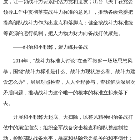
度，让一切战斗力要素的活力竞相迸发；出台《关于在党委
领导工作中贯彻落实战斗力标准的意见》，推动各级党委把
提高部队战斗力作为出发点和落脚点；健全按战斗力标准统
筹资源的运行机制，把人力物力财力向备战打仗聚焦。
——纠治和平积弊，聚力练兵备战
2014年，“战斗力标准大讨论”在全军掀起一场场思想风
暴，围绕“战斗力标准是什么、战斗力现状怎么看、战斗力建
设怎么办”，层层对照检查，人人全程参与，查找解决深层次
矛盾问题，推动战斗力这个唯一的根本的标准立起来落下
去。
开展和平积弊大起底、大扫除，以整风精神纠治备战打
仗中的顽症痼疾；组织全军战备突击检查和部队整建制拉
动，检验部队战备水平，暴露和祛除党委机关的和平病灶；