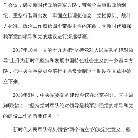
作会议，确立新时代政治建军方略，带领全军重振政治纲
纪、重整行装再出发，牢固立起理想信念、党性原则、战斗
力标准、政治工作威信四个带根本性的东西，为新时代加强
我军党的领导和党的建设进行深远擘画。
2017年10月，党的十九大把“坚持党对人民军队的绝对领
导”上升为新时代坚持和发展中国特色社会主义的一条基本方
略，把中央军事委员会实行主席负责制这一制度在党章中确
立下来。
2018年8月，中央军委党的建设会议在北京召开。习主席
鲜明指出：“坚持党对军队绝对领导是我军加强党的领导和党
的建设工作的首要任务。”
新时代人民军队深刻领悟“两个确立”的决定性意义，坚