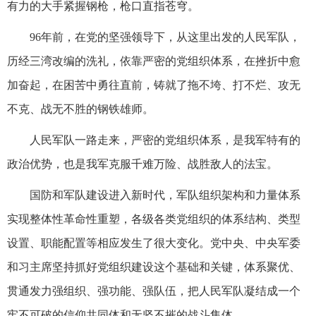
有力的大手紧握钢枪，枪口直指苍穹。
96年前，在党的坚强领导下，从这里出发的人民军队，
历经三湾改编的洗礼，依靠严密的党组织体系，在挫折中愈
加奋起，在困苦中勇往直前，铸就了拖不垮、打不烂、攻无
不克、战无不胜的钢铁雄师。
人民军队一路走来，严密的党组织体系，是我军特有的
政治优势，也是我军克服千难万险、战胜敌人的法宝。
国防和军队建设进入新时代，军队组织架构和力量体系
实现整体性革命性重塑，各级各类党组织的体系结构、类型
设置、职能配置等相应发生了很大变化。党中央、中央军委
和习主席坚持抓好党组织建设这个基础和关键，体系聚优、
贯通发力强组织、强功能、强队伍，把人民军队凝结成一个
牢不可破的信仰共同体和无坚不摧的战斗集体。