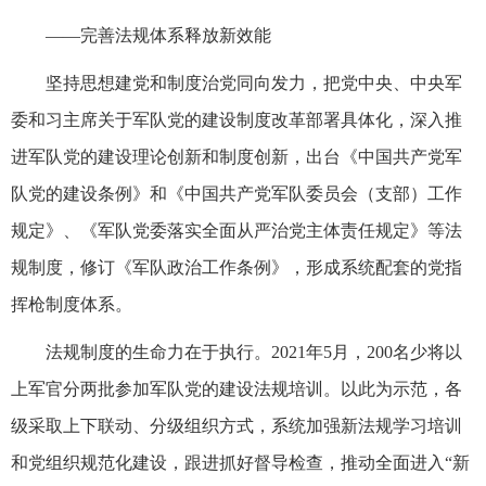
——完善法规体系释放新效能
坚持思想建党和制度治党同向发力，把党中央、中央军
委和习主席关于军队党的建设制度改革部署具体化，深入推
进军队党的建设理论创新和制度创新，出台《中国共产党军
队党的建设条例》和《中国共产党军队委员会（支部）工作
规定》、《军队党委落实全面从严治党主体责任规定》等法
规制度，修订《军队政治工作条例》，形成系统配套的党指
挥枪制度体系。
法规制度的生命力在于执行。2021年5月，200名少将以
上军官分两批参加军队党的建设法规培训。以此为示范，各
级采取上下联动、分级组织方式，系统加强新法规学习培训
和党组织规范化建设，跟进抓好督导检查，推动全面进入“新