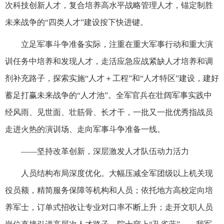
次科技创新人才，复合培养高水平战略管理人才，锚定制胜
未来战争的“四类人才”建设按下快进键。
立足军事斗争准备实际，注重在重大军事行动和重大演
训任务中培养和发现人才，走活应急应战紧缺人才培养和调
剂补充路子，探索实施“人才＋工程”和“人才特区”建设，建好
蓄足打赢未来战争的“人才池”。全军官兵在壮阔军事实践中
经风雨、见世面、壮筋骨、长才干，一批又一批优秀指战员
走进火热的演训场、走向军事斗争准备一线。
——坚持改革创新，深层激发人才队伍动力活力
人员结构布局深度优化。大幅压减全军团级以上机关现
役员额，精简服务保障等机构和人员；依托地方高校定向培
养军士，订单式招收让专业对口率不断上升；走开文职人员