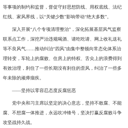
等事项的制约和监督，督促守好思想防线、用权底线、法纪
红线、家风界线，以“关键少数”影响带动“绝大多数”。
深入开展“八个专项清理整治”，深化拓展基层风气监察
联系点工作，深挖严治违规喝酒、请吃吃请、网上收礼送礼
等不良风气……推动纠治“四风”由集中整顿向常态化体系治
理转变，车轮上的腐败、住房上的特权、舌尖上的浪费得到
有效治理，刹住了一些长期没有刹住的歪风，纠治了一些多
年未除的顽瘴痼疾。
——坚持以零容忍态度反腐惩恶
党中央和习主席以坚定的决心意志，坚持不敢腐、不能
腐、不想腐一体推进，永远吹冲锋号，坚决打赢反腐败斗争
攻坚战持久战。