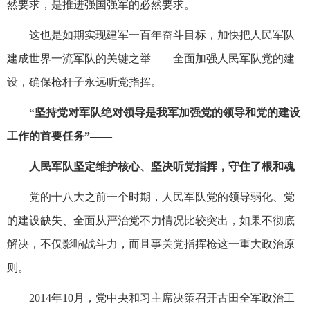
然要求，是推进强国强军的必然要求。
这也是如期实现建军一百年奋斗目标，加快把人民军队
建成世界一流军队的关键之举——全面加强人民军队党的建
设，确保枪杆子永远听党指挥。
“坚持党对军队绝对领导是我军加强党的领导和党的建设
工作的首要任务”——
人民军队坚定维护核心、坚决听党指挥，守住了根和魂
党的十八大之前一个时期，人民军队党的领导弱化、党
的建设缺失、全面从严治党不力情况比较突出，如果不彻底
解决，不仅影响战斗力，而且事关党指挥枪这一重大政治原
则。
2014年10月，党中央和习主席决策召开古田全军政治工