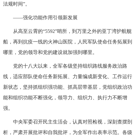
法规时间”。
——强化功能作用引领新发展
从高至云霄的“5592”哨所，到万里之外的亚丁湾护航舰
船，再到抗疫一线的火神山医院，人民军队使命任务拓展到
哪里，党的领导和党的建设就加强到哪里。
党的十八大以来，全军各级坚持组织路线服务政治路
线，适应部队使命任务新拓展、力量编成新变化、工作运行
新状态，坚持抓组织强功能、抓高层带基层，党组织政治功
能和组织功能不断强化，领导力、组织力、执行力不断增
强。
中央军委召开民主生活会，认真对照检视，深刻查摆剖
析，严肃开展批评和自我批评，为全军作出表率示范。各级