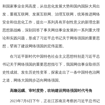
和国家事业全局高度，从信息化发展大势和国内国际大局出
发，重视互联网、发展互联网、治理互联网，统筹推进网络
安全和信息化工作，提出一系列具有开创性意义的新理念新
思想新战略，深刻回答了事关网信事业发展的一系列重大理
论和实践问题，形成了习近平总书记关于网络强国的重要思
想，擘画了建设网络强国的宏伟蓝图。
在习近平新时代中国特色社会主义思想特别是习近平总
书记关于网络强国的重要思想指引下，我国网信事业取得历
史性成就、发生历史性变革，探索走出了一条中国特色治网
之道，网络大国阔步迈向网络强国。
高瞻远瞩、审时度势，吹响建设网络强国时代号角
2023年7月6日下午，正在江苏南京考察的习近平总书记