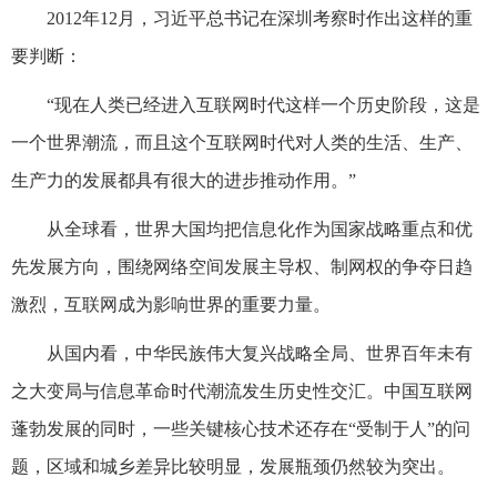
2012年12月，习近平总书记在深圳考察时作出这样的重
要判断：
“现在人类已经进入互联网时代这样一个历史阶段，这是
一个世界潮流，而且这个互联网时代对人类的生活、生产、
生产力的发展都具有很大的进步推动作用。”
从全球看，世界大国均把信息化作为国家战略重点和优
先发展方向，围绕网络空间发展主导权、制网权的争夺日趋
激烈，互联网成为影响世界的重要力量。
从国内看，中华民族伟大复兴战略全局、世界百年未有
之大变局与信息革命时代潮流发生历史性交汇。中国互联网
蓬勃发展的同时，一些关键核心技术还存在“受制于人”的问
题，区域和城乡差异比较明显，发展瓶颈仍然较为突出。