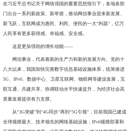
在习近平总书记关于网络强国的重要思想指引下，各地各部
门出台一系列新政策、新举措，推动网信事业迎来新发展、
新飞跃，互联网成为惠民、利民、便民的一大“利器”，亿万
人民享有更多获得感、幸福感、安全感。
这是更加强劲的增长动能——
网信事业，代表着新的生产力和新的发展方向。党的十
八大以来，我国加快完善数字信息基础设施体系，统筹推进
5G、IPv6、数据中心、卫星互联网、物联网等建设发展，互
联互通、共建共享、协调联动水平快速提升，为经济社会高
质量发展提供有力支撑。
从“3G突破”到“4G同步”再到“5G引领”，目前我国已建成
全球规模最大、技术领先的网络基础设施；IPv6规模部署和