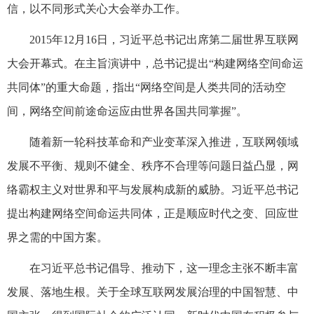
信，以不同形式关心大会举办工作。
2015年12月16日，习近平总书记出席第二届世界互联网
大会开幕式。在主旨演讲中，总书记提出“构建网络空间命运
共同体”的重大命题，指出“网络空间是人类共同的活动空
间，网络空间前途命运应由世界各国共同掌握”。
随着新一轮科技革命和产业变革深入推进，互联网领域
发展不平衡、规则不健全、秩序不合理等问题日益凸显，网
络霸权主义对世界和平与发展构成新的威胁。习近平总书记
提出构建网络空间命运共同体，正是顺应时代之变、回应世
界之需的中国方案。
在习近平总书记倡导、推动下，这一理念主张不断丰富
发展、落地生根。关于全球互联网发展治理的中国智慧、中