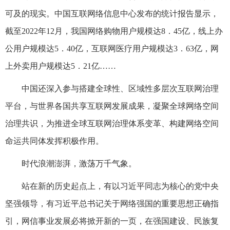
可及的现实。中国互联网络信息中心发布的统计报告显示，
截至2022年12月，我国网络购物用户规模达8．45亿，线上办
公用户规模达5．40亿，互联网医疗用户规模达3．63亿，网
上外卖用户规模达5．21亿……
中国还深入参与搭建全球性、区域性多层次互联网治理
平台，与世界各国共享互联网发展成果，凝聚全球网络空间
治理共识，为推进全球互联网治理体系变革、构建网络空间
命运共同体发挥积极作用。
时代浪潮澎湃，激荡万千气象。
站在新的历史起点上，有以习近平同志为核心的党中央
坚强领导，有习近平总书记关于网络强国的重要思想正确指
引，网信事业发展必将掀开新的一页，在强国建设、民族复