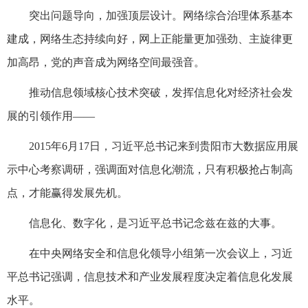
突出问题导向，加强顶层设计。网络综合治理体系基本
建成，网络生态持续向好，网上正能量更加强劲、主旋律更
加高昂，党的声音成为网络空间最强音。
推动信息领域核心技术突破，发挥信息化对经济社会发
展的引领作用——
2015年6月17日，习近平总书记来到贵阳市大数据应用展
示中心考察调研，强调面对信息化潮流，只有积极抢占制高
点，才能赢得发展先机。
信息化、数字化，是习近平总书记念兹在兹的大事。
在中央网络安全和信息化领导小组第一次会议上，习近
平总书记强调，信息技术和产业发展程度决定着信息化发展
水平。