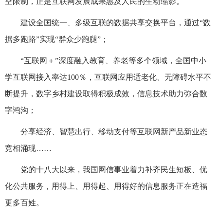
空限制，正是互联网发展成果惠及人民的生动缩影。
建设全国统一、多级互联的数据共享交换平台，通过“数
据多跑路”实现“群众少跑腿”；
“互联网＋”深度融入教育、养老等多个领域，全国中小
学互联网接入率达100％，互联网应用适老化、无障碍水平不
断提升，数字乡村建设取得积极成效，信息技术助力弥合数
字鸿沟；
分享经济、智慧出行、移动支付等互联网新产品新业态
竞相涌现……
党的十八大以来，我国网信事业着力补齐民生短板、优
化公共服务，用得上、用得起、用得好的信息服务正在造福
更多百姓。