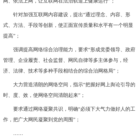
网、依法上网，让互联网在法治轨道上健康运行”；
针对加强互联网内容建设，提出“通过理念、内容、形
式、方法、手段等创新，使正面宣传质量和水平有一个明显
提高”；
强调提高网络综合治理能力，要求“形成党委领导、政府
管理、企业履责、社会监督、网民自律等多主体参与，经
济、法律、技术等多种手段相结合的综合治网格局”；
大力营造清朗的网络空间，指示“把握好网上舆论引导的
时、度、效，使网络空间清朗起来”；
要求通过网络凝聚共识，明确“必须下大气力做好人的工
作，把广大网民凝聚到党的周围”；
……