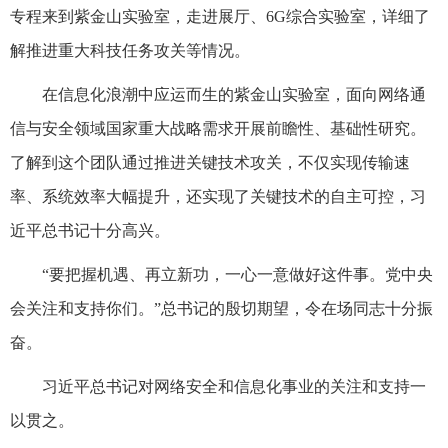
专程来到紫金山实验室，走进展厅、6G综合实验室，详细了
解推进重大科技任务攻关等情况。
在信息化浪潮中应运而生的紫金山实验室，面向网络通
信与安全领域国家重大战略需求开展前瞻性、基础性研究。
了解到这个团队通过推进关键技术攻关，不仅实现传输速
率、系统效率大幅提升，还实现了关键技术的自主可控，习
近平总书记十分高兴。
“要把握机遇、再立新功，一心一意做好这件事。党中央
会关注和支持你们。”总书记的殷切期望，令在场同志十分振
奋。
习近平总书记对网络安全和信息化事业的关注和支持一
以贯之。