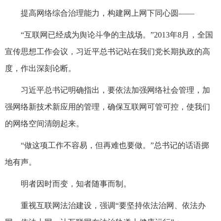
提高网络综合治理能力，构建网上网下同心圆——
“互联网已经成为舆论斗争的主战场。”2013年8月，全国
宣传思想工作会议，习近平总书记站在我们党长期执政的高
度，作出深刻论断。
习近平总书记明确指出，要依法加强网络社会管理，加
强网络新技术新应用的管理，确保互联网可管可控，使我们
的网络空间清朗起来。
“做这项工作不容易，但再难也要做。”总书记的话语掷
地有声。
明者因时而变，知者随事而制。
重视互联网法治建设，强调“要坚持依法治网、依法办