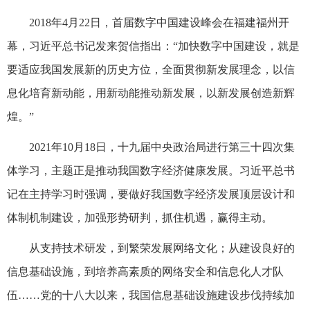
2018年4月22日，首届数字中国建设峰会在福建福州开
幕，习近平总书记发来贺信指出：“加快数字中国建设，就是
要适应我国发展新的历史方位，全面贯彻新发展理念，以信
息化培育新动能，用新动能推动新发展，以新发展创造新辉
煌。”
2021年10月18日，十九届中央政治局进行第三十四次集
体学习，主题正是推动我国数字经济健康发展。习近平总书
记在主持学习时强调，要做好我国数字经济发展顶层设计和
体制机制建设，加强形势研判，抓住机遇，赢得主动。
从支持技术研发，到繁荣发展网络文化；从建设良好的
信息基础设施，到培养高素质的网络安全和信息化人才队
伍……党的十八大以来，我国信息基础设施建设步伐持续加