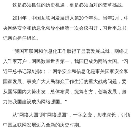
这是必须抓住的历史机遇，更是必须面对的变革挑战。
2014年，中国互联网发展进入第20个年头。当年2月，中
央网络安全和信息化领导小组第一次会议召开，习近平总书
记亲自担任组长。
“我国互联网和信息化工作取得了显著发展成就，网络走
入千家万户，网民数量世界第一，我国已成为网络大国。”习
近平总书记深刻指出：“网络安全和信息化是事关国家安全和
国家发展、事关广大人民群众工作生活的重大战略问题，要
从国际国内大势出发，总体布局，统筹各方，创新发展，努
力把我国建设成为网络强国。”
从“网络大国”到“网络强国”，一字之变，意味深长，引领
中国互联网发展迈入全新的历史时期。