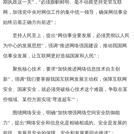
期执政这一关”，“必须旗帜鲜明、毫不动摇坚持党管互联
网，加强党中央对网信工作的集中统一领导，确保网信事业
始终沿着正确方向前进”；
坚持人民至上，提出“网信事业要发展，必须贯彻以人民
为中心的发展思想”，强调“推进网络强国建设，推动我国网
信事业发展，让互联网更好造福国家和人民”；
聚焦核心技术，要求“加快推进网络信息技术自主创
新”，强调“我们要掌握我国互联网发展主动权，保障互联网
安全、国家安全，就必须突破核心技术这个难题，争取在某
些领域、某些方面实现‘弯道超车’”；
围绕网络安全，明确“加快增强网络空间安全防御能
力”，提出“网络安全和信息化是相辅相成的。安全是发展的
前提，发展是安全的保障，安全和发展要同步推进”；