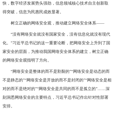
快，数字经济发展势头强劲，信息领域核心技术自主创新取
得突破，信息为民惠民成效显著。
树立正确的网络安全观，推动建立网络安全体系——
“没有网络安全就没有国家安全，没有信息化就没有现代
化。”习近平总书记的这一重要论断，把网络安全上升到了国
家安全的层面，为推动我国网络安全体系的建立，树立正确
的网络安全观指明了方向。
“网络安全是整体的而不是割裂的”“网络安全是动态的而
不是静态的”“网络安全是开放的而不是封闭的”“网络安全是相
对的而不是绝对的”“网络安全是共同的而不是孤立的”……深
刻洞悉网络安全的主要特点，习近平总书记作出针对性部署
安排。