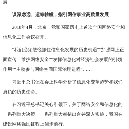
展。
谋深虑远、运筹帷幄，指引网信事业高质量发展
2018年4月，北京，党和国家历史上首次全国网络安全和
信息化工作会议召开。
“我们必须敏锐抓住信息化发展的历史机遇”“加强网上正
面宣传，维护网络安全”“发挥信息化对经济社会发展的引领
作用”“主动参与网络空间国际治理进程”……
习近平总书记在会上科学分析了信息化变革趋势和我们
肩负的历史使命。
在习近平总书记关心引领下，关于网络安全和信息化的
一系列重大决策、一系列重大举措出台并深入实施，我国在
建设网络强国征程上阔步前行。