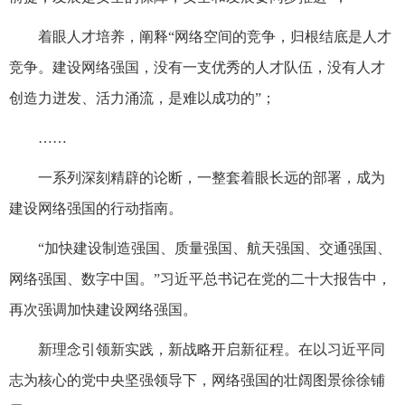
着眼人才培养，阐释“网络空间的竞争，归根结底是人才
竞争。建设网络强国，没有一支优秀的人才队伍，没有人才
创造力迸发、活力涌流，是难以成功的”；
……
一系列深刻精辟的论断，一整套着眼长远的部署，成为
建设网络强国的行动指南。
“加快建设制造强国、质量强国、航天强国、交通强国、
网络强国、数字中国。”习近平总书记在党的二十大报告中，
再次强调加快建设网络强国。
新理念引领新实践，新战略开启新征程。在以习近平同
志为核心的党中央坚强领导下，网络强国的壮阔图景徐徐铺