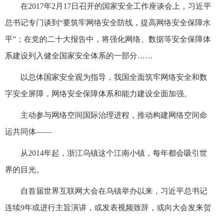
在2017年2月17日召开的国家安全工作座谈会上，习近平
总书记专门谈到“要筑牢网络安全防线，提高网络安全保障水
平”；在党的二十大报告中，将强化网络、数据等安全保障体
系建设列入健全国家安全体系的一部分……
以总体国家安全观为指导，我国全面筑牢网络安全和数
字安全屏障，网络安全保障体系和能力建设全面加强。
主动参与网络空间国际治理进程，推动构建网络空间命
运共同体——
从2014年起，浙江乌镇这个江南小镇，每年都会吸引世
界的目光。
自首届世界互联网大会在乌镇举办以来，习近平总书记
连续9年或进行主旨演讲，或发表视频致辞，或向大会发来贺