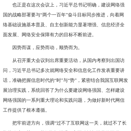
也正是在这次会议上，习近平总书记明确，建设网络强
国的战略部署要与“两个一百年”奋斗目标同步推进，向着网
络基础设施基本普及、自主创新能力显著增强、信息经济全
面发展、网络安全保障有力的目标不断前进。
因势而谋，应势而动，顺势而为。
从召开重大会议到出席重要活动，从国内考察到出国访
问，习近平总书记多次就网络安全和信息化工作发表重要讲
话，准确把握信息时代的“时”与“势”，紧密结合我国互联网发
展治理实践，系统回答了为什么要建设网络强国、怎样建设
网络强国的一系列重大理论和实践问题，为做好新时代网信
工作提供了根本遵循。
把牢前进方向，强调“过不了互联网这一关，就过不了长