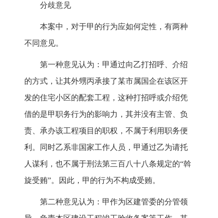
分歧意见
本案中，对于甲的行为应如何定性，有两种
不同意见。
第一种意见认为：甲通过向乙打招呼、介绍
的方式，让其外甥丙承接了某市属国企在该区开
发的住宅小区的配套工程，这种打招呼或介绍凭
借的是甲职务行为的影响力，其并没有主管、负
责、承办该工程项目的职权，不属于利用职务便
利。同时乙系非国家工作人员，甲通过乙为请托
人谋利，也不属于刑法第三百八十八条规定的“斡
旋受贿”。因此，甲的行为不构成受贿。
第二种意见认为：甲作为区建管委的分管领