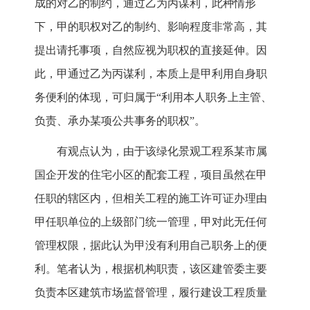
成的对乙的制约，通过乙为丙谋利，此种情形
下，甲的职权对乙的制约、影响程度非常高，其
提出请托事项，自然应视为职权的直接延伸。因
此，甲通过乙为丙谋利，本质上是甲利用自身职
务便利的体现，可归属于“利用本人职务上主管、
负责、承办某项公共事务的职权”。
有观点认为，由于该绿化景观工程系某市属
国企开发的住宅小区的配套工程，项目虽然在甲
任职的辖区内，但相关工程的施工许可证办理由
甲任职单位的上级部门统一管理，甲对此无任何
管理权限，据此认为甲没有利用自己职务上的便
利。笔者认为，根据机构职责，该区建管委主要
负责本区建筑市场监督管理，履行建设工程质量