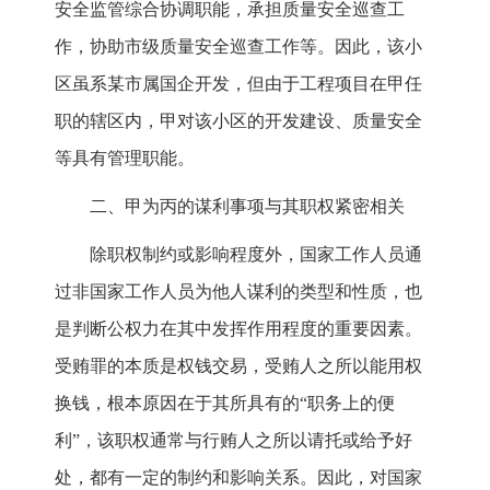
安全监管综合协调职能，承担质量安全巡查工
作，协助市级质量安全巡查工作等。因此，该小
区虽系某市属国企开发，但由于工程项目在甲任
职的辖区内，甲对该小区的开发建设、质量安全
等具有管理职能。
二、甲为丙的谋利事项与其职权紧密相关
除职权制约或影响程度外，国家工作人员通
过非国家工作人员为他人谋利的类型和性质，也
是判断公权力在其中发挥作用程度的重要因素。
受贿罪的本质是权钱交易，受贿人之所以能用权
换钱，根本原因在于其所具有的“职务上的便
利”，该职权通常与行贿人之所以请托或给予好
处，都有一定的制约和影响关系。因此，对国家