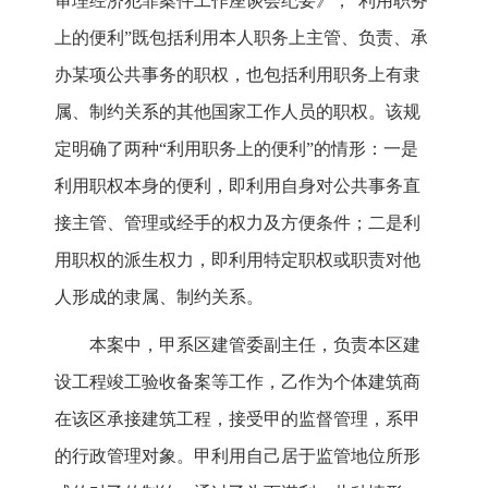
审理经济犯罪案件工作座谈会纪要》，“利用职务
上的便利”既包括利用本人职务上主管、负责、承
办某项公共事务的职权，也包括利用职务上有隶
属、制约关系的其他国家工作人员的职权。该规
定明确了两种“利用职务上的便利”的情形：一是
利用职权本身的便利，即利用自身对公共事务直
接主管、管理或经手的权力及方便条件；二是利
用职权的派生权力，即利用特定职权或职责对他
人形成的隶属、制约关系。
本案中，甲系区建管委副主任，负责本区建
设工程竣工验收备案等工作，乙作为个体建筑商
在该区承接建筑工程，接受甲的监督管理，系甲
的行政管理对象。甲利用自己居于监管地位所形