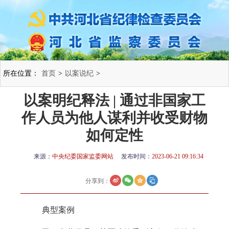
所在位置：
首页
>
以案说纪
>
以案明纪释法 | 通过非国家工
作人员为他人谋利并收受财物
如何定性
来源：
中央纪委国家监委网站
发布时间：
2023-06-21 09:16:34
分享到：
典型案例