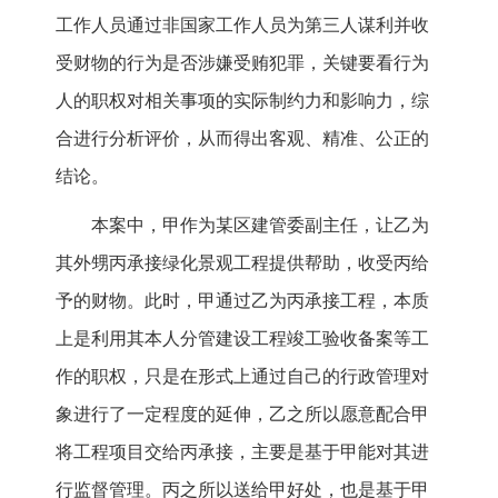
工作人员通过非国家工作人员为第三人谋利并收
受财物的行为是否涉嫌受贿犯罪，关键要看行为
人的职权对相关事项的实际制约力和影响力，综
合进行分析评价，从而得出客观、精准、公正的
结论。
本案中，甲作为某区建管委副主任，让乙为
其外甥丙承接绿化景观工程提供帮助，收受丙给
予的财物。此时，甲通过乙为丙承接工程，本质
上是利用其本人分管建设工程竣工验收备案等工
作的职权，只是在形式上通过自己的行政管理对
象进行了一定程度的延伸，乙之所以愿意配合甲
将工程项目交给丙承接，主要是基于甲能对其进
行监督管理。丙之所以送给甲好处，也是基于甲