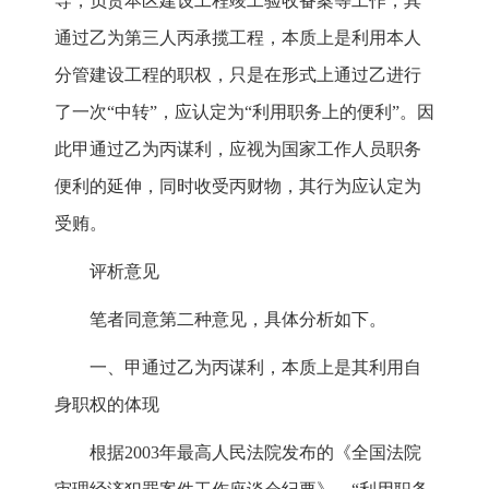
导，负责本区建设工程竣工验收备案等工作，其
通过乙为第三人丙承揽工程，本质上是利用本人
分管建设工程的职权，只是在形式上通过乙进行
了一次“中转”，应认定为“利用职务上的便利”。因
此甲通过乙为丙谋利，应视为国家工作人员职务
便利的延伸，同时收受丙财物，其行为应认定为
受贿。
评析意见
笔者同意第二种意见，具体分析如下。
一、甲通过乙为丙谋利，本质上是其利用自
身职权的体现
根据2003年最高人民法院发布的《全国法院