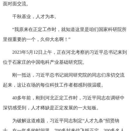
面对面交流。
千秋基业，人才为本。
“我原来在正定工作时，就知道这里是咱们国家科研院所
里很重要的一个，久仰大名啊！”
2023年5月12日上午，正在河北考察的习近平总书记来到
位于石家庄的中国电科产业基础研究院。
刚一抵达，习近平总书记就同研究院的同志们亲切交流
起来，这让在场的每位科技工作者都感到很温暖。
40多年前，刚到河北正定工作时，习近平同志在调研中
深切感受到，人才稀缺是正定发展的一大短板。
为破解这道难题，习近平同志制定“人才九条”招贤纳
士，在一年多的时间里，700多封来信飞抵正定，200多名人