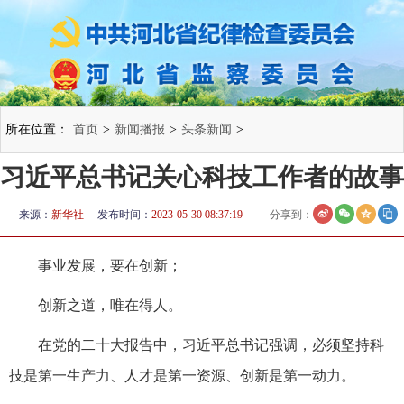
所在位置：
首页
>
新闻播报
>
头条新闻
>
习近平总书记关心科技工作者的故事
来源：
新华社
发布时间：
2023-05-30 08:37:19
分享到：
事业发展，要在创新；
创新之道，唯在得人。
在党的二十大报告中，习近平总书记强调，必须坚持科
技是第一生产力、人才是第一资源、创新是第一动力。