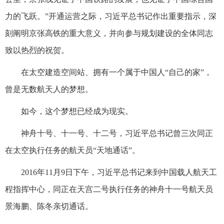
力的飞跃。”开通运营之际，习近平总书记作出重要指示，深
刻阐明京张高铁的重大意义，并向参与规划建设的全体同志
致以热烈的祝贺。
在太空建造空间站、拥有一个属于中国人“自己的家”，
曾是无数航天人的梦想。
如今，这个梦想已经成为现实。
神舟十号、十一号、十二号，习近平总书记曾三次同正
在太空执行任务的航天员“天地通话”。
2016年11月9日下午，习近平总书记来到中国载人航天工
程指挥中心，同正在天宫二号执行任务的神舟十一号航天员
景海鹏、陈冬亲切通话。