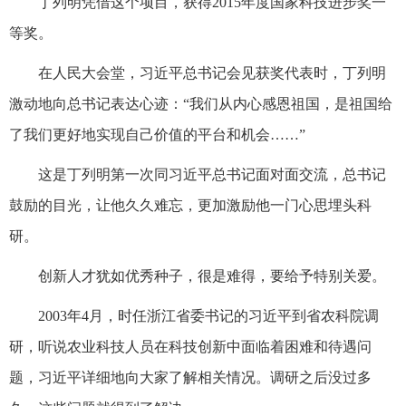
丁列明凭借这个项目，获得2015年度国家科技进步奖一
等奖。
在人民大会堂，习近平总书记会见获奖代表时，丁列明
激动地向总书记表达心迹：“我们从内心感恩祖国，是祖国给
了我们更好地实现自己价值的平台和机会……”
这是丁列明第一次同习近平总书记面对面交流，总书记
鼓励的目光，让他久久难忘，更加激励他一门心思埋头科
研。
创新人才犹如优秀种子，很是难得，要给予特别关爱。
2003年4月，时任浙江省委书记的习近平到省农科院调
研，听说农业科技人员在科技创新中面临着困难和待遇问
题，习近平详细地向大家了解相关情况。调研之后没过多