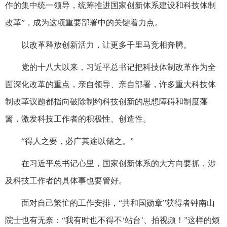
作的集中统一领导，统筹推进国家创新体系建设和科技体制
改革”，成为这项重要部署中的关键着力点。
以改革释放创新活力，让更多千里马竞相奔腾。
党的十八大以来，习近平总书记把科技体制改革作为全
面深化改革的重点，亲自领导、亲自部署，许多重大科技体
制改革议题都指向破除制约科技创新的思想障碍和制度藩
篱，激发科技工作者的积极性、创造性。
“得人之要，必广其途以储之。”
在习近平总书记心里，国家创新体系的大方向要抓，涉
及科技工作者的具体事也要管好。
面对自己繁忙的工作安排，“共和国勋章”获得者钟南山
院士也有无奈：“我有时也不得不‘站台’、拍视频！”这样的烦