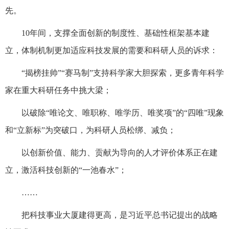
先。
10年间，支撑全面创新的制度性、基础性框架基本建
立，体制机制更加适应科技发展的需要和科研人员的诉求：
“揭榜挂帅”“赛马制”支持科学家大胆探索，更多青年科学
家在重大科研任务中挑大梁；
以破除“唯论文、唯职称、唯学历、唯奖项”的“四唯”现象
和“立新标”为突破口，为科研人员松绑、减负；
以创新价值、能力、贡献为导向的人才评价体系正在建
立，激活科技创新的“一池春水”；
……
把科技事业大厦建得更高，是习近平总书记提出的战略