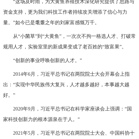
“这场及时雨，为大黄鱼养殖技术深化研究提供了思路与
资金支持，更为我们科技工作者持续攻关增添了信心与力
量。”如今已是耄耋之年的刘家富感慨万千。
从“小菌草”到“大黄鱼”，一次次不拘一格选人才、打破常
规用人才，实验室里的新成果变成了老百姓的“致富果”。
“创新的事业呼唤创新的人才。”
2014年6月，习近平总书记在两院院士大会开幕会上指
出：“实现中华民族伟大复兴，人才越多越好，本事越大越
好。”
2020年9月，习近平总书记在科学家座谈会上强调：“国
家科技创新力的根本源泉在于人。”
2021年5月，习近平总书记在两院院士大会、中国科协十