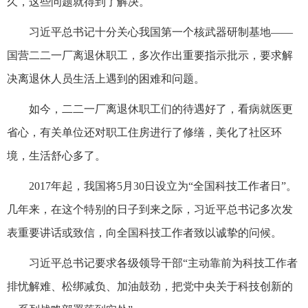
久，这些问题就得到了解决。
习近平总书记十分关心我国第一个核武器研制基地——
国营二二一厂离退休职工，多次作出重要指示批示，要求解
决离退休人员生活上遇到的困难和问题。
如今，二二一厂离退休职工们的待遇好了，看病就医更
省心，有关单位还对职工住房进行了修缮，美化了社区环
境，生活舒心多了。
2017年起，我国将5月30日设立为“全国科技工作者日”。
几年来，在这个特别的日子到来之际，习近平总书记多次发
表重要讲话或致信，向全国科技工作者致以诚挚的问候。
习近平总书记要求各级领导干部“主动靠前为科技工作者
排忧解难、松绑减负、加油鼓劲，把党中央关于科技创新的