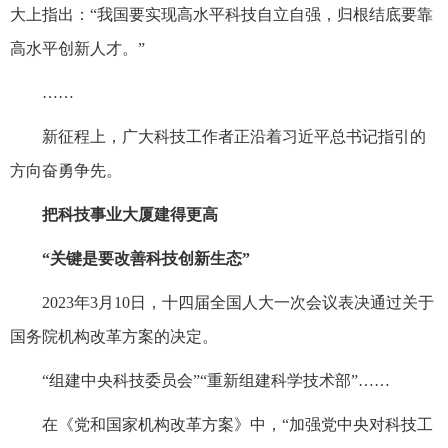
大上指出：“我国要实现高水平科技自立自强，归根结底要靠
高水平创新人才。”
……
新征程上，广大科技工作者正沿着习近平总书记指引的
方向奋勇争先。
把科技事业大厦建得更高
“关键是要改善科技创新生态”
2023年3月10日，十四届全国人大一次会议表决通过关于
国务院机构改革方案的决定。
“组建中央科技委员会”“重新组建科学技术部”……
在《党和国家机构改革方案》中，“加强党中央对科技工