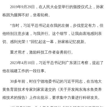
2019年9月29日，在人民大会堂举行的颁授仪式上，孙家
栋因为腿脚不好，坐着轮椅。
“当时，习近平总书记走在我的左侧，步伐坚定有力，但
他特别注意步速，与我并行。这个细节，让我由衷地感到亲
切、感到光荣！”回忆起这一幕，孙家栋记忆犹新。
重才用才，激励科技工作者奋勇前行。
2023年4月10日，习近平总书记到广东湛江考察，提起了
他在福建工作的一段往事。
30多年前，时任宁德地委书记的习近平同志，在当地大
黄鱼育苗技术专家刘家富递交的《关于开发闽东海水鱼类养
殖技术的报告》上作出批示，要求集中力量进行科研攻关。