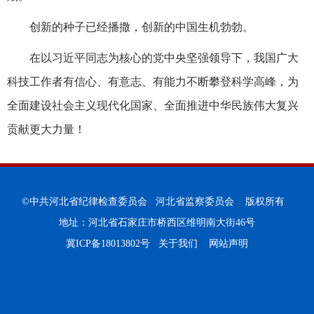
创新的种子已经播撒，创新的中国生机勃勃。
在以习近平同志为核心的党中央坚强领导下，我国广大
科技工作者有信心、有意志、有能力不断攀登科学高峰，为
全面建设社会主义现代化国家、全面推进中华民族伟大复兴
贡献更大力量！
©中共河北省纪律检查委员会 河北省监察委员会 版权所有
地址：河北省石家庄市桥西区维明南大街46号
冀ICP备18013802号
关于我们
网站声明