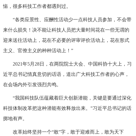
恼，很多科技工作者都遇到过。
“各类应景性、应酬性活动少一点科技人员参加，不会带
来什么损失！决不能让科技人员把大量时间花在一些无谓的
迎来送往活动上，花在不必要的评审评价活动上，花在形式
主义、官僚主义的种种活动上！”
2021年5月28日，在两院院士大会、中国科协十大上，习
近平总书记情真意切的话语，道出广大科技工作者的心声，
在会场内外引发强烈共鸣。
“我国科技队伍蕴藏着巨大创新潜能，关键是要通过深化
科技体制改革把这种潜能有效释放出来。”习近平总书记的话
掷地有声。
改革始终坚持一个“敢”字，敢于迎难而上，敢为天下