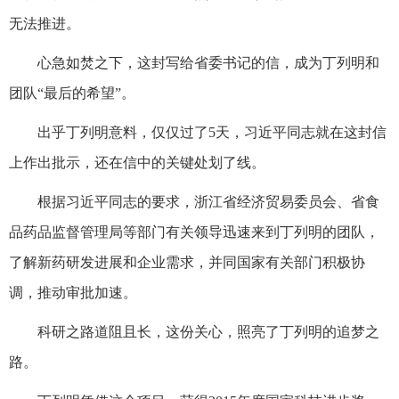
无法推进。
心急如焚之下，这封写给省委书记的信，成为丁列明和
团队“最后的希望”。
出乎丁列明意料，仅仅过了5天，习近平同志就在这封信
上作出批示，还在信中的关键处划了线。
根据习近平同志的要求，浙江省经济贸易委员会、省食
品药品监督管理局等部门有关领导迅速来到丁列明的团队，
了解新药研发进展和企业需求，并同国家有关部门积极协
调，推动审批加速。
科研之路道阻且长，这份关心，照亮了丁列明的追梦之
路。