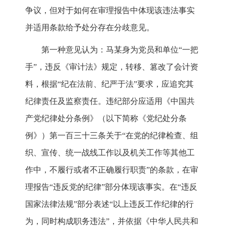
争议，但对于如何在审理报告中体现该违法事实
并适用条款给予处分存在分歧意见。
第一种意见认为：马某身为党员和单位“一把
手”，违反《审计法》规定，转移、篡改了会计资
料，根据“纪在法前、纪严于法”要求，应追究其
纪律责任及监察责任。违纪部分应适用《中国共
产党纪律处分条例》（以下简称《党纪处分条
例》）第一百三十三条关于“在党的纪律检查、组
织、宣传、统一战线工作以及机关工作等其他工
作中，不履行或者不正确履行职责”的条款，在审
理报告“违反党的纪律”部分体现该事实。在“违反
国家法律法规”部分表述“以上违反工作纪律的行
为，同时构成职务违法”，并依据《中华人民共和