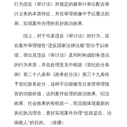
行为违反《审计法》所规定的被审计单位配合审
计义务的本质特征，并在审理画像中予以重点刻
画，实现案件办理的良好政治效果。
综上，对于马某违反《审计法》的行为，应
在案件审理报告“违反国家法律法规”部分予以体
现，突出其违反《审计法》及同时构成职务违法
的行为本质，并在处理意见中根据《党纪处分条
例》第二十八条和《政务处分法》第三十九条给
予党纪政务处分，这样不仅能够充分发挥审理报
告的功能价值，达到案件处理的政治效果、纪法
效果、社会效果的有机统一，而且能体现最新的
执纪执法理念，更好实现案件办理“惩前毖后、治
病救人”的目的。（徐珊）