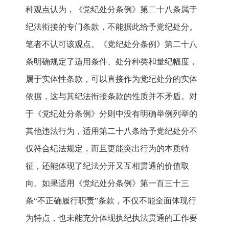
种观点认为，《党纪处分条例》第二十八条属于
纪法衔接的专门条款，不能据此给予党纪处分。
笔者不认可该观点。《党纪处分条例》第二十八
条明确规定了适用条件、处分种类和量纪幅度，
属于实体性条款，可以直接作为党纪处分的实体
依据，这与其纪法衔接条款的性质并不矛盾。对
于《党纪处分条例》分则中没有明确举例列举的
其他违法行为，适用第二十八条给予党纪处分不
仅符合纪法规定，而且更能突出行为的本质特
征，还能体现了纪法分开又互相贯通的价值取
向。如果适用《党纪处分条例》第一百三十三
条“不正确履行职责”条款，不仅不能全面体现行
为特点，也未能充分体现执纪执法贯通的工作要