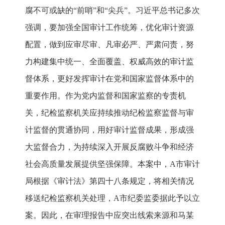
腐不可或缺的“前哨”和“尖兵”。习近平总书记多次
强调，要加强全国审计工作统筹，优化审计资源
配置，做到应审尽审、凡审必严、严肃问责，努
力构建集中统一、全面覆盖、权威高效的审计监
督体系，更好发挥审计在党和国家监督体系中的
重要作用。作为党内监督和国家监察的专责机
关，纪检监察机关应持续推动纪检监察监督与审
计监督的贯通协同，用好审计监督成果，形成强
大监督合力，为持续深入开展反腐败斗争和经济
社会高质量发展提供坚强保障。本案中，A市审计
局根据《审计法》第四十八条规定，将相关情况
移送纪检监察机关处理，A市纪委监委据此予以立
案。因此，在审理报告中应突出线索来源和马某