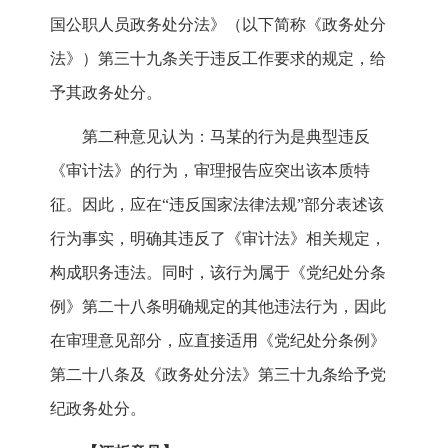
国公职人员政务处分法》（以下简称《政务处分
法》）第三十九条关于违反工作要求的规定，给
予其政务处分。
第二种意见认为：马某的行为是典型违反
《审计法》的行为，审理报告应突出该本质特
征。因此，应在“违反国家法律法规”部分表述该
行为事实，明确其违反了《审计法》相关规定，
构成职务违法。同时，该行为属于《党纪处分条
例》第二十八条明确规定的其他违法行为，因此
在审理意见部分，应直接适用《党纪处分条例》
第二十八条及《政务处分法》第三十九条给予党
纪政务处分。