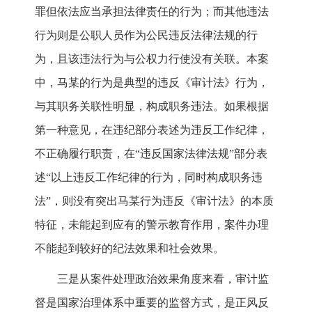
罪但依法应当承担法律责任的行为；而其他违法
行为则是公职人员作为公民违反法律法规的行
为，且该违法行为与公权力行使没有关联。本案
中，马某的行为是典型的违反《审计法》行为，
与其职务关联性明显，构成职务违法。如果根据
第一种意见，在违纪部分表述为违反工作纪律，
不正确履行职责，在“违反国家法律法规”部分表
述“以上违反工作纪律的行为，同时构成职务违
法”，则没有突出马某行为违反《审计法》的本质
特征，未能起到应有的警示教育作用，案件办理
不能起到较好的纪法效果和社会效果。
三是从案件处理政治效果角度来看，审计监
督是国家治理体系中重要的监督方式，是正风反