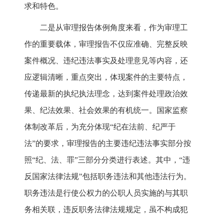
求和特色。
二是从审理报告体例角度来看，作为审理工
作的重要载体，审理报告不仅应准确、完整反映
案件概况、违纪违法事实及处理意见等内容，还
应逻辑清晰，重点突出，体现案件的主要特点，
传递最新的执纪执法理念，达到案件处理政治效
果、纪法效果、社会效果的有机统一。国家监察
体制改革后，为充分体现“纪在法前、纪严于
法”的要求，审理报告的主要违纪违法事实部分按
照“纪、法、罪”三部分分类进行表述。其中，“违
反国家法律法规”包括职务违法和其他违法行为。
职务违法是行使公权力的公职人员实施的与其职
务相关联，违反职务法律法规规定，虽不构成犯