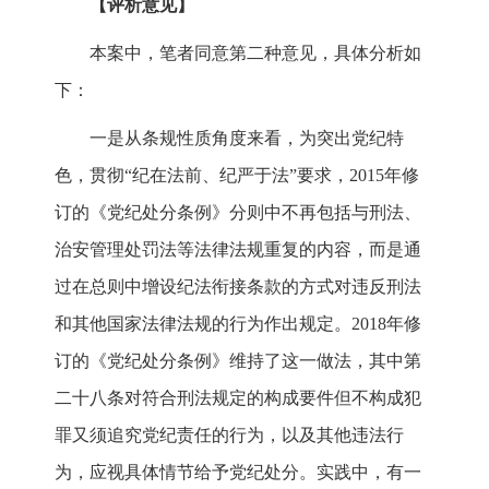
【评析意见】
本案中，笔者同意第二种意见，具体分析如
下：
一是从条规性质角度来看，为突出党纪特
色，贯彻“纪在法前、纪严于法”要求，2015年修
订的《党纪处分条例》分则中不再包括与刑法、
治安管理处罚法等法律法规重复的内容，而是通
过在总则中增设纪法衔接条款的方式对违反刑法
和其他国家法律法规的行为作出规定。2018年修
订的《党纪处分条例》维持了这一做法，其中第
二十八条对符合刑法规定的构成要件但不构成犯
罪又须追究党纪责任的行为，以及其他违法行
为，应视具体情节给予党纪处分。实践中，有一