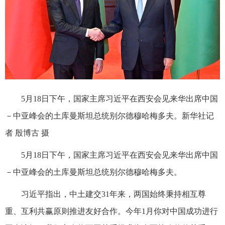
5月18日下午，国家主席习近平在西安会见来华出席中国
－中亚峰会的土库曼斯坦总统别尔德穆哈梅多夫。新华社记
者 殷博古 摄
5月18日下午，国家主席习近平在西安会见来华出席中国
－中亚峰会的土库曼斯坦总统别尔德穆哈梅多夫。
习近平指出，中土建交31年来，两国始终秉持相互尊
重、互利共赢原则推进友好合作。今年1月你对中国成功进行