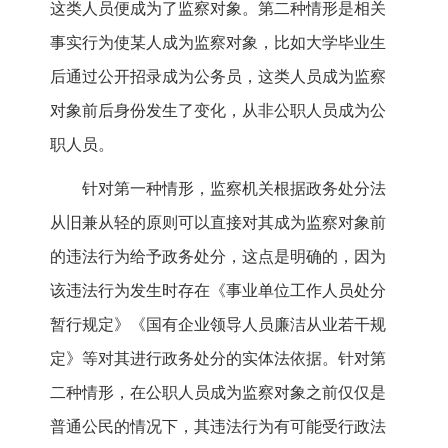
这类人员便成为了监察对象。第二种情形是相关
事实行为使某人成为监察对象，比如大学毕业生
后通过公开招录成为公务员，这类人员成为监察
对象前后身份发生了变化，从非公职人员成为公
职人员。
针对第一种情形，监察机关根据政务处分法
从旧兼从轻的原则可以直接对其成为监察对象前
的违法行为给予政务处分，这点是明确的，因为
该违法行为发生时存在《事业单位工作人员处分
暂行规定》《国有企业领导人员廉洁从业若干规
定》等对其进行政务处分的实体法依据。针对第
二种情形，在公职人员成为监察对象之前仅仅是
普通公民的情况下，其违法行为有可能受行政法