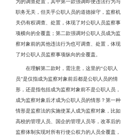
为的调查处置，其中第一款强调即便违法行为与
职务无关，但关乎公职人员的道德操守，监察机
关仍有权调查、处置，体现了对公职人员监察事
项横向的全覆盖；第二款强调对公职人员成为监
察对象前的其他违法行为也可调查、处置，体现
了对公职人员监察事项纵向的全覆盖。
在理解第二款时，需注意，这里的“公职人
员”是仅指成为监察对象前后都是公职人员的情
形，还是指包括成为监察对象前不是公职人员，
成为监察对象后才成为公职人员的情形？第一种
情形是监察法的实施使某人成为监察对象，比如
高校的管理人员、国企的管理人员等，改革后的
监察体制实现对所有行使公权力的人员全覆盖，