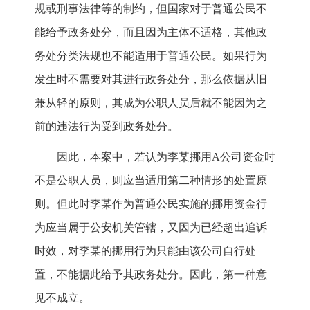
规或刑事法律等的制约，但国家对于普通公民不
能给予政务处分，而且因为主体不适格，其他政
务处分类法规也不能适用于普通公民。如果行为
发生时不需要对其进行政务处分，那么依据从旧
兼从轻的原则，其成为公职人员后就不能因为之
前的违法行为受到政务处分。
因此，本案中，若认为李某挪用A公司资金时
不是公职人员，则应当适用第二种情形的处置原
则。但此时李某作为普通公民实施的挪用资金行
为应当属于公安机关管辖，又因为已经超出追诉
时效，对李某的挪用行为只能由该公司自行处
置，不能据此给予其政务处分。因此，第一种意
见不成立。