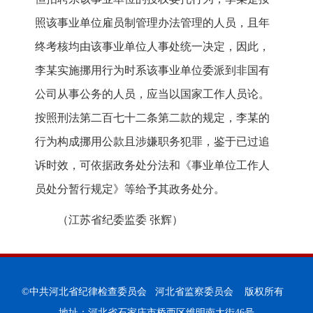
照该事业单位雇员制管理办法管理的人员，且年
终考核均由该事业单位人事处统一决定，因此，
李某实施挪用行为时系该事业单位委派到非国有
公司从事公务的人员，应当以国家工作人员论。
按照刑法第二百七十二条第二款的规定，李某的
行为构成挪用公款且涉嫌职务犯罪，鉴于已过追
诉时效，可依据政务处分法和《事业单位工作人
员处分暂行规定》等给予其政务处分。
（江苏省纪委监委 张辉）
©中共河北省纪律检查委员会 河北省监察委员会 版权所有
地址：河北省石家庄市桥西区维明南大街46号