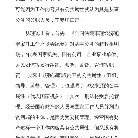
可能因为工作内容具有公共属性就认为其是从事
公务的公职人员，主要理由是：
从理论上看，首先，《全国法院审理经济犯
罪案件工作座谈会纪要》对从事公务的解释很明
确，“代表国家机关、国有公司、企业事业单位、
人民团体等履行组织、领导、监督、管理等职
责”，实际上既强调职权内容的公共属性（组织、
领导、监督、管理），也强调了职权来源的公共
属性（代表国家机关）；其次，刑法将受委托管
理、经营国有财产的人员与国家工作人员并列为
贪污罪的主体，是因为受委托管理、经营国有财
产这样一个工作内容具有公共属性，但又没有将