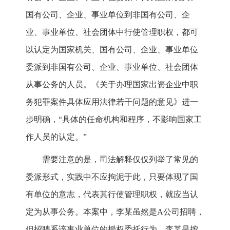
国有公司、企业、事业单位到非国有公司、企
业、事业单位、社会团体中行使管理职权，都可
以认定为国家机关、国有公司、企业、事业单位
委派到非国有公司、企业、事业单位、社会团体
从事公务的人员。《关于办理国家出资企业中职
务犯罪案件具体应用法律若干问题的意见》进一
步明确，“具体的任命机构和程序，不影响国家工
作人员的认定。”
需要注意的是，司法解释仅仅列举了常见的
委派形式，实践中不应拘泥于此，只要体现了国
有单位的意志，代表其行使管理职权，就应当认
定为从事公务。本案中，李某虽然是A公司招聘，
但招聘系该事业单位的授权委托行为，李某是按