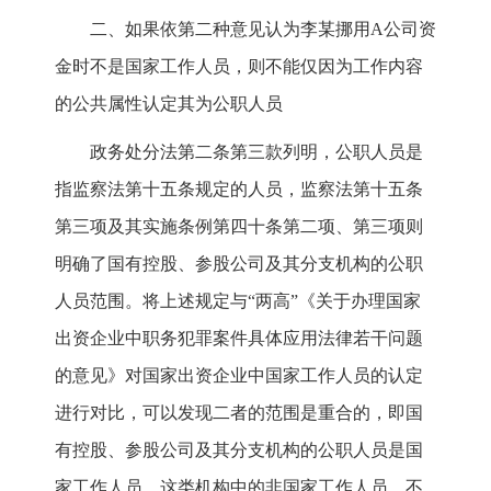
二、如果依第二种意见认为李某挪用A公司资
金时不是国家工作人员，则不能仅因为工作内容
的公共属性认定其为公职人员
政务处分法第二条第三款列明，公职人员是
指监察法第十五条规定的人员，监察法第十五条
第三项及其实施条例第四十条第二项、第三项则
明确了国有控股、参股公司及其分支机构的公职
人员范围。将上述规定与“两高”《关于办理国家
出资企业中职务犯罪案件具体应用法律若干问题
的意见》对国家出资企业中国家工作人员的认定
进行对比，可以发现二者的范围是重合的，即国
有控股、参股公司及其分支机构的公职人员是国
家工作人员。这类机构中的非国家工作人员，不