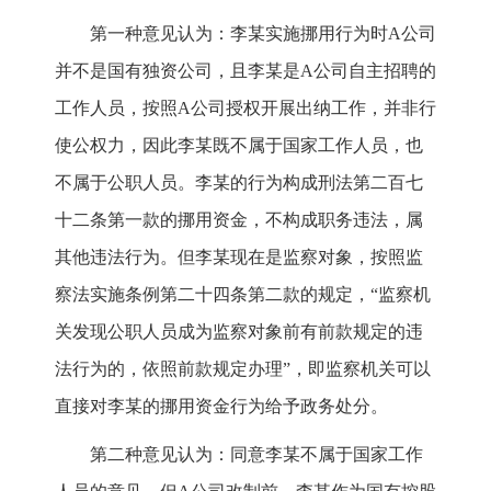
第一种意见认为：李某实施挪用行为时A公司
并不是国有独资公司，且李某是A公司自主招聘的
工作人员，按照A公司授权开展出纳工作，并非行
使公权力，因此李某既不属于国家工作人员，也
不属于公职人员。李某的行为构成刑法第二百七
十二条第一款的挪用资金，不构成职务违法，属
其他违法行为。但李某现在是监察对象，按照监
察法实施条例第二十四条第二款的规定，“监察机
关发现公职人员成为监察对象前有前款规定的违
法行为的，依照前款规定办理”，即监察机关可以
直接对李某的挪用资金行为给予政务处分。
第二种意见认为：同意李某不属于国家工作