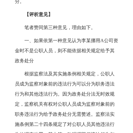
分。
【评析意见】
笔者赞同第三种意见，理由如下。
一、如果依第一种意见认为李某挪用A公司资
金时不是公职人员，则不能依据相关规定给予其
政务处分
根据监察法及其实施条例相关规定，公职人
员成为监察对象前的违法行为可以分为职务违法
行为和其他违法行为。因为政务处分法无时效规
定，监察机关有权对公职人员成为监察对象前的
职务违法行为给予政务处分无需赘述。监察法实
施条例第二十四条规定了对公职人员其他违法行