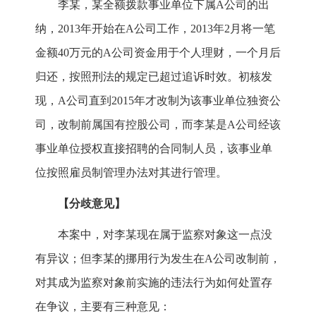
李某，某全额拨款事业单位下属A公司的出
纳，2013年开始在A公司工作，2013年2月将一笔
金额40万元的A公司资金用于个人理财，一个月后
归还，按照刑法的规定已超过追诉时效。初核发
现，A公司直到2015年才改制为该事业单位独资公
司，改制前属国有控股公司，而李某是A公司经该
事业单位授权直接招聘的合同制人员，该事业单
位按照雇员制管理办法对其进行管理。
【分歧意见】
本案中，对李某现在属于监察对象这一点没
有异议；但李某的挪用行为发生在A公司改制前，
对其成为监察对象前实施的违法行为如何处置存
在争议，主要有三种意见：