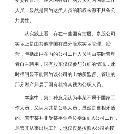
受委托管理、经营国有财产的人员列为国家工作
人员，显然是因为这类人员的职权来源不具备公
共属性。
从实践上看，存在一些国有控股、参股公司
实际上是由其他非国有成分股东实际管理、经
营，包括出纳在内的公司工作人员均由实际管理
者自主聘用，国有股东仅仅参与分红的情况，此
时很明显不能因为该公司的出纳所监督、管理的
部分财产归属于国有就将其视为公职人员。
本案中，第二种意见认为李某不属于国家工
作人员，又认为其是公职人员，显然是自相矛盾
的。若李某并非受某事业单位委派到A公司工作，
尽管其从事出纳工作，也仅仅是按照A公司的授