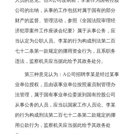
人员的意见。但A公司改制前，李某作为国有控股
公司的出纳，从事的工作包括对属于国有的部分
财产的监督、管理活动，参照《全国法院审理经
济犯罪案件工作座谈会纪要》属于从事公务，应
当认定为公职人员。李某的行为构成刑法第二百
七十二条第一款规定的挪用资金行为，且系职务
违法，监察机关应当据此给予其政务处分。
第三种意见认为：A公司招聘李某是经过某事
业单位授权，且由该事业单位按照雇员制管理办
法管理，属于国有事业单位委派到国有控股公司
从事公务的人员，应当以国家工作人员论。李某
的行为构成刑法第二百七十二条第二款规定的挪
用公款行为，监察机关应当据此给予其政务处