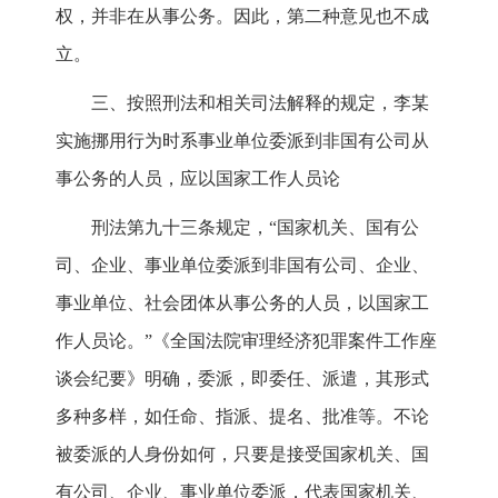
权，并非在从事公务。因此，第二种意见也不成
立。
三、按照刑法和相关司法解释的规定，李某
实施挪用行为时系事业单位委派到非国有公司从
事公务的人员，应以国家工作人员论
刑法第九十三条规定，“国家机关、国有公
司、企业、事业单位委派到非国有公司、企业、
事业单位、社会团体从事公务的人员，以国家工
作人员论。”《全国法院审理经济犯罪案件工作座
谈会纪要》明确，委派，即委任、派遣，其形式
多种多样，如任命、指派、提名、批准等。不论
被委派的人身份如何，只要是接受国家机关、国
有公司、企业、事业单位委派，代表国家机关、