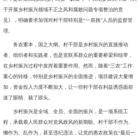
于开展乡村振兴领域不正之风和腐败问题专项整治的意
见》，明确要求加强对村干部特别是“一肩挑”人员的监督管
理。
务农重本，国之大纲。村干部是乡村振兴的直接推动
者、组织者和实践者，也是党联系群众的重要桥梁和纽带，
在乡村振兴过程中发挥着重要作用。然而，随着“三农”工作
重心的转移，特别是乡村振兴的全面推进，项目建设大量增
加，资金投入力度不断加大，让一些村干部在利益诱惑面前
迷了眼睛、栽了跟头。
乡村振兴是全域、全员、全面的振兴，是一项系统工
程，承载着人民群众对党风政风的新期盼。村干部不作为、
懒作为、乱作为，甚至违纪违法，让党的惠农政策在“最后一