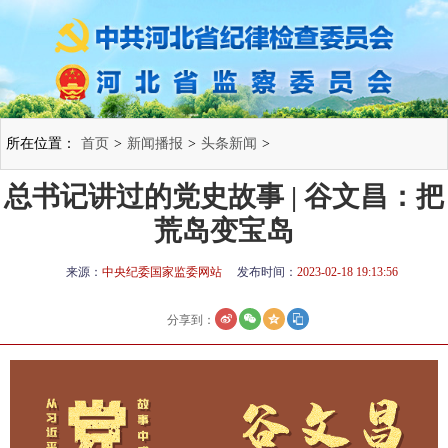
所在位置：
首页
>
新闻播报
>
头条新闻
>
总书记讲过的党史故事 | 谷文昌：把
荒岛变宝岛
来源：
中央纪委国家监委网站
发布时间：
2023-02-18 19:13:56
分享到：