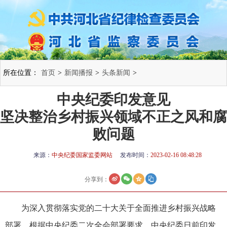
所在位置：
首页
>
新闻播报
>
头条新闻
>
中央纪委印发意见
坚决整治乡村振兴领域不正之风和腐
败问题
来源：
中央纪委国家监委网站
发布时间：
2023-02-16 08:48:28
分享到：
为深入贯彻落实党的二十大关于全面推进乡村振兴战略
部署，根据中央纪委二次全会部署要求，中央纪委日前印发