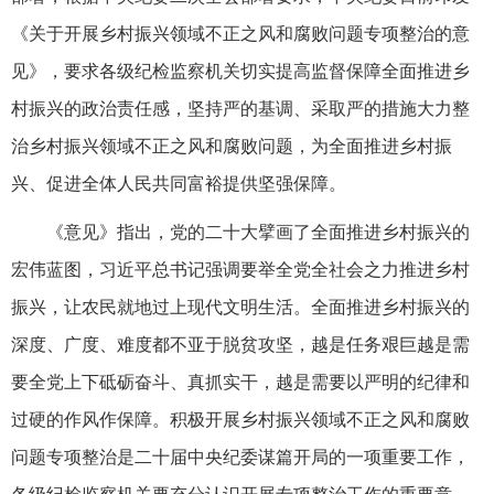
《关于开展乡村振兴领域不正之风和腐败问题专项整治的意
见》，要求各级纪检监察机关切实提高监督保障全面推进乡
村振兴的政治责任感，坚持严的基调、采取严的措施大力整
治乡村振兴领域不正之风和腐败问题，为全面推进乡村振
兴、促进全体人民共同富裕提供坚强保障。
《意见》指出，党的二十大擘画了全面推进乡村振兴的
宏伟蓝图，习近平总书记强调要举全党全社会之力推进乡村
振兴，让农民就地过上现代文明生活。全面推进乡村振兴的
深度、广度、难度都不亚于脱贫攻坚，越是任务艰巨越是需
要全党上下砥砺奋斗、真抓实干，越是需要以严明的纪律和
过硬的作风作保障。积极开展乡村振兴领域不正之风和腐败
问题专项整治是二十届中央纪委谋篇开局的一项重要工作，