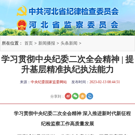
所在位置：
首页
>
新闻播报
>
头条新闻
>
​学习贯彻中央纪委二次全会精神 | 提
升基层精准执纪执法能力
来源：
中央纪委国家监委网站
发布时间：
2023-02-13 08:44:51
分享到：
学习贯彻中央纪委二次全会精神 深入推进新时代新征程
纪检监察工作高质量发展