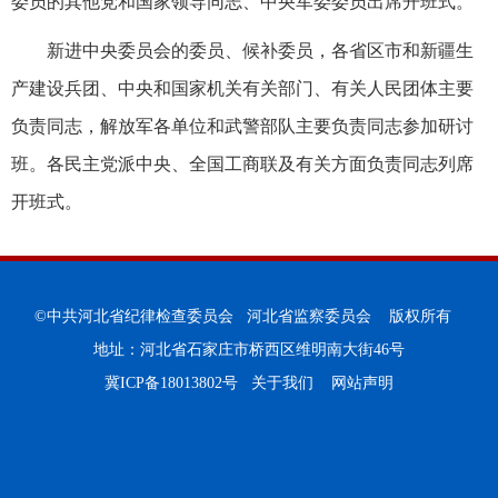
委员的其他党和国家领导同志、中央军委委员出席开班式。
新进中央委员会的委员、候补委员，各省区市和新疆生
产建设兵团、中央和国家机关有关部门、有关人民团体主要
负责同志，解放军各单位和武警部队主要负责同志参加研讨
班。各民主党派中央、全国工商联及有关方面负责同志列席
开班式。
©中共河北省纪律检查委员会 河北省监察委员会 版权所有
地址：河北省石家庄市桥西区维明南大街46号
冀ICP备18013802号
关于我们
网站声明