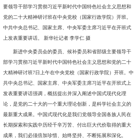
要领导干部学习贯彻习近平新时代中国特色社会主义思想和
党的二十大精神研讨班在中央党校（国家行政学院）开班。
中共中央总书记、国家主席、中央军委主席习近平在开班式
上发表重要讲话。 新华社记者 李学仁 摄
新进中央委员会的委员、候补委员和省部级主要领导干
部学习贯彻习近平新时代中国特色社会主义思想和党的二十
大精神研讨班7日上午在中央党校（国家行政学院）开班。中
共中央总书记、国家主席、中央军委主席习近平在开班式上
发表重要讲话强调，概括提出并深入阐述中国式现代化理
论，是党的二十大的一个重大理论创新，是科学社会主义的
最新重大成果。中国式现代化是我们党领导全国各族人民在
长期探索和实践中历经千辛万苦、付出巨大代价取得的重大
成果，我们必须倍加珍惜、始终坚持、不断拓展和深化。