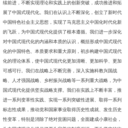
续前进，不断实现理论和实践上的创新突破，成功推进和拓
展了中国式现代化。我们在认识上不断深化，创立了新时代
中国特色社会主义思想，实现了马克思主义中国化时代化新
的飞跃，为中国式现代化提供了根本遵循。我们进一步深化
对中国式现代化的内涵和本质的认识，概括形成中国式现代
化的中国特色、本质要求和重大原则，初步构建中国式现代
化的理论体系，使中国式现代化更加清晰、更加科学、更加
可感可行。我们在战略上不断完善，深入实施科教兴国战
略、人才强国战略、乡村振兴战略等一系列重大战略，为中
国式现代化提供坚实战略支撑。我们在实践上不断丰富，推
进一系列变革性实践、实现一系列突破性进展、取得一系列
标志性成果，推动党和国家事业取得历史性成就、发生历史
性变革，特别是消除了绝对贫困问题，全面建成小康社会，