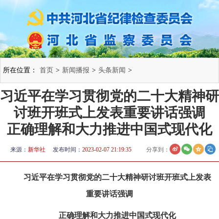
所在位置：
首页
>
新闻播报
>
头条新闻
>
习近平在学习贯彻党的二十大精神研
讨班开班式上发表重要讲话强调
正确理解和大力推进中国式现代化
来源：
新华社
发布时间：
2023-02-07 21:19:35
分享到：
习近平在学习贯彻党的二十大精神研讨班开班式上发表
重要讲话强调
正确理解和大力推进中国式现代化