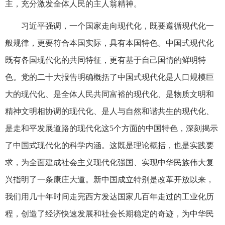
主，充分激发全体人民的主人翁精神。
习近平强调，一个国家走向现代化，既要遵循现代化一
般规律，更要符合本国实际，具有本国特色。中国式现代化
既有各国现代化的共同特征，更有基于自己国情的鲜明特
色。党的二十大报告明确概括了中国式现代化是人口规模巨
大的现代化、是全体人民共同富裕的现代化、是物质文明和
精神文明相协调的现代化、是人与自然和谐共生的现代化、
是走和平发展道路的现代化这5个方面的中国特色，深刻揭示
了中国式现代化的科学内涵。这既是理论概括，也是实践要
求，为全面建成社会主义现代化强国、实现中华民族伟大复
兴指明了一条康庄大道。新中国成立特别是改革开放以来，
我们用几十年时间走完西方发达国家几百年走过的工业化历
程，创造了经济快速发展和社会长期稳定的奇迹，为中华民