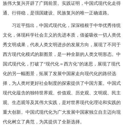
族伟大复兴开辟了广阔前景。实践证明，中国式现代化走得
通、行得稳，是强国建设、民族复兴的唯一正确道路。
习近平指出，中国式现代化，深深植根于中华优秀传统
文化，体现科学社会主义的先进本质，借鉴吸收一切人类优
秀文明成果，代表人类文明进步的发展方向，展现了不同于
西方现代化模式的新图景，是一种全新的人类文明形态。中
国式现代化，打破了“现代化＝西方化”的迷思，展现了现代
化的另一幅图景，拓展了发展中国家走向现代化的路径选
择，为人类对更好社会制度的探索提供了中国方案。中国式
现代化蕴含的独特世界观、价值观、历史观、文明观、民主
观、生态观等及其伟大实践，是对世界现代化理论和实践的
重大创新。中国式现代化为广大发展中国家独立自主迈向现
代化树立了典范，为其提供了全新选择。