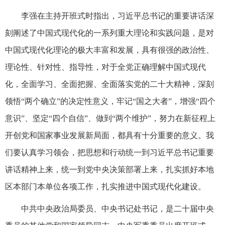
李强在主持开班式时指出，习近平总书记的重要讲话深
刻阐述了中国式现代化的一系列重大理论和实践问题，是对
中国式现代化理论的极大丰富和发展，具有很强的政治性、
理论性、针对性、指导性，对于全党正确理解中国式现代
化，全面学习、全面把握、全面落实党的二十大精神，深刻
领悟“两个确立”的决定性意义，牢记“国之大者”，增强“四个
意识”、坚定“四个自信”、做到“两个维护”，努力在新征程上
开创党和国家事业发展新局面，都具有十分重要的意义。我
们要认真学习领会，把思想和行动统一到习近平总书记重要
讲话精神上来，统一到党中央决策部署上来，扎实抓好本地
区本部门本单位各项工作，扎实推进中国式现代化建设。
中共中央政治局委员、中央书记处书记，是二十届中央