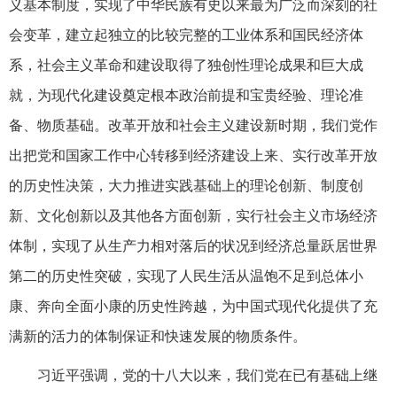
义基本制度，实现了中华民族有史以来最为广泛而深刻的社
会变革，建立起独立的比较完整的工业体系和国民经济体
系，社会主义革命和建设取得了独创性理论成果和巨大成
就，为现代化建设奠定根本政治前提和宝贵经验、理论准
备、物质基础。改革开放和社会主义建设新时期，我们党作
出把党和国家工作中心转移到经济建设上来、实行改革开放
的历史性决策，大力推进实践基础上的理论创新、制度创
新、文化创新以及其他各方面创新，实行社会主义市场经济
体制，实现了从生产力相对落后的状况到经济总量跃居世界
第二的历史性突破，实现了人民生活从温饱不足到总体小
康、奔向全面小康的历史性跨越，为中国式现代化提供了充
满新的活力的体制保证和快速发展的物质条件。
习近平强调，党的十八大以来，我们党在已有基础上继