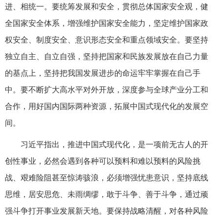
进、相统一。要统筹发展和安全，贯彻总体国家安全观，健
全国家安全体系，增强维护国家安全能力，坚定维护国家政
权安全、制度安全、意识形态安全和重点领域安全。要坚持
独立自主、自立自强，坚持把国家和民族发展放在自己力量
的基点上，坚持把我国发展进步的命运牢牢掌握在自己手
中。要不断扩大高水平对外开放，深度参与全球产业分工和
合作，用好国内国际两种资源，拓展中国式现代化的发展空
间。
习近平指出，推进中国式现代化，是一项前无古人的开
创性事业，必然会遇到各种可以预料和难以预料的风险挑
战、艰难险阻甚至惊涛骇浪，必须增强忧患意识，坚持底线
思维，居安思危、未雨绸缪，敢于斗争、善于斗争，通过顽
强斗争打开事业发展新天地。要保持战略清醒，对各种风险