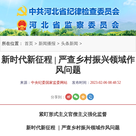
所在位置：
首页
>
新闻播报
>
头条新闻
>
新时代新征程 | 严查乡村振兴领域作
风问题
来源：
中央纪委国家监委网站
发布时间：
2023-02-06 08:48:52
分享到：
紧盯形式主义官僚主义强化监督
新时代新征程 ｜严查乡村振兴领域作风问题