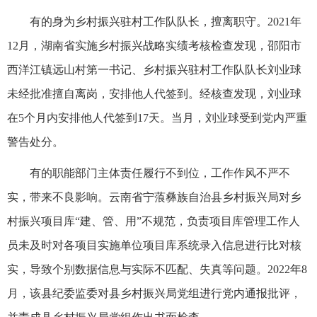
有的身为乡村振兴驻村工作队队长，擅离职守。2021年
12月，湖南省实施乡村振兴战略实绩考核检查发现，邵阳市
西洋江镇远山村第一书记、乡村振兴驻村工作队队长刘业球
未经批准擅自离岗，安排他人代签到。经核查发现，刘业球
在5个月内安排他人代签到17天。当月，刘业球受到党内严重
警告处分。
有的职能部门主体责任履行不到位，工作作风不严不
实，带来不良影响。云南省宁蒗彝族自治县乡村振兴局对乡
村振兴项目库“建、管、用”不规范，负责项目库管理工作人
员未及时对各项目实施单位项目库系统录入信息进行比对核
实，导致个别数据信息与实际不匹配、失真等问题。2022年8
月，该县纪委监委对县乡村振兴局党组进行党内通报批评，