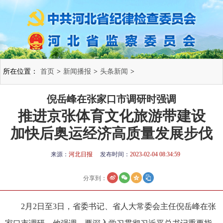
所在位置：
首页
>
新闻播报
>
头条新闻
>
倪岳峰在张家口市调研时强调
推进京张体育文化旅游带建设
加快后奥运经济高质量发展步伐
来源：
河北日报
发布时间：
2023-02-04 08:34:59
分享到：
2月2日至3日，省委书记、省人大常委会主任倪岳峰在张