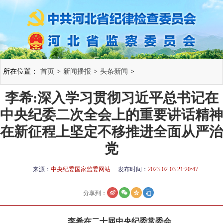
所在位置：
首页
>
新闻播报
>
头条新闻
>
李希:深入学习贯彻习近平总书记在
中央纪委二次全会上的重要讲话精神
在新征程上坚定不移推进全面从严治
党
来源：
中央纪委国家监委网站
发布时间：
2023-02-03 21:20:47
分享到：
李希在二十届中央纪委常委会