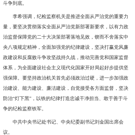
斗争到底。
李希强调，纪检监察机关是推进全面从严治党的重要力
量，要坚决贯彻落实全面从严治党新部署新要求，以有力政
治监督保障党的二十大决策部署落地见效，锲而不舍落实中
央八项规定精神，全面加强党的纪律建设，坚决打赢党风廉
政建设和反腐败斗争攻坚战持久战，推动完善党和国家监督
体系，为全面建设社会主义现代化国家开好局起好步提供坚
强保障。要坚持政治机关首先必须政治过硬，进一步加强政
治建设、能力建设、廉洁建设，自觉接受各方面监督，坚决
防治“灯下黑”，以铁的纪律打造忠诚干净担当、敢于善于斗
争的纪检监察铁军。
中共中央书记处书记、中央纪委副书记刘金国出席会
议。