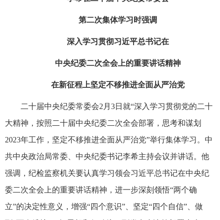
第二次集体学习时强调
深入学习贯彻习近平总书记在
中央纪委二次全会上的重要讲话精神
在新征程上坚定不移推进全面从严治党
二十届中央纪委常委会2月3日就“深入学习贯彻党的二十
大精神，按照二十届中央纪委二次全会部署，思考和谋划
2023年工作，坚定不移推进全面从严治党”举行集体学习。中
共中央政治局常委、中央纪委书记李希主持会议并讲话。他
强调，纪检监察机关要认真学习领会习近平总书记在中央纪
委二次全会上的重要讲话精神，进一步深刻领悟“两个确
立”的决定性意义，增强“四个意识”、坚定“四个自信”、做