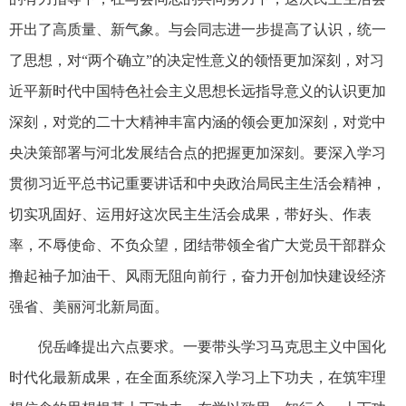
开出了高质量、新气象。与会同志进一步提高了认识，统一
了思想，对“两个确立”的决定性意义的领悟更加深刻，对习
近平新时代中国特色社会主义思想长远指导意义的认识更加
深刻，对党的二十大精神丰富内涵的领会更加深刻，对党中
央决策部署与河北发展结合点的把握更加深刻。要深入学习
贯彻习近平总书记重要讲话和中央政治局民主生活会精神，
切实巩固好、运用好这次民主生活会成果，带好头、作表
率，不辱使命、不负众望，团结带领全省广大党员干部群众
撸起袖子加油干、风雨无阻向前行，奋力开创加快建设经济
强省、美丽河北新局面。
倪岳峰提出六点要求。一要带头学习马克思主义中国化
时代化最新成果，在全面系统深入学习上下功夫，在筑牢理