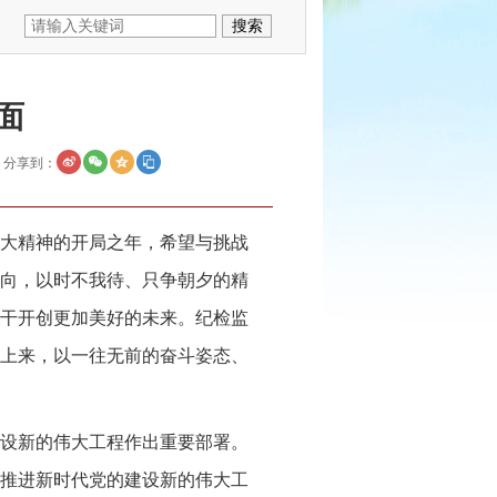
面
分享到：
十大精神的开局之年，希望与挑战
向，以时不我待、只争朝夕的精
干开创更加美好的未来。纪检监
上来，以一往无前的奋斗姿态、
设新的伟大工程作出重要部署。
推进新时代党的建设新的伟大工