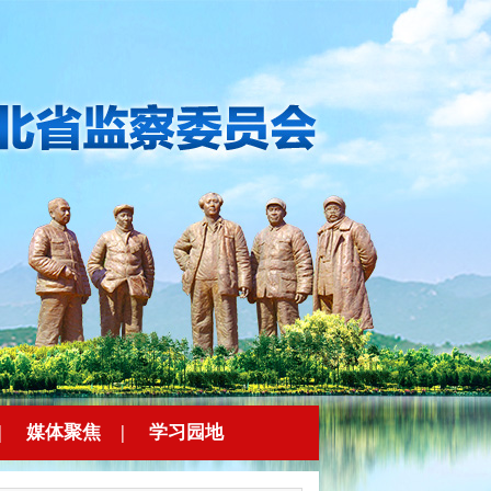
|
媒体聚焦
|
学习园地