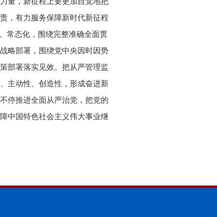
力量，新征程上要更加自觉地把
责，有力服务保障新时代新征程
化、常态化，围绕完整准确全面贯
战略部署，围绕党中央因时因势
策部署落实见效。把从严管理监
、主动性、创造性，形成奋进新
不停推进全面从严治党，把党的
障中国特色社会主义伟大事业继