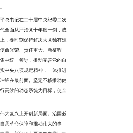
。
平总书记在二十届中央纪委二次
代全面从严治党十年磨一剑，成
上，要时刻保持解决大党独有难
使命光荣、责任重大。新征程
集中统一领导，推动完善党的自
实中央八项规定精神，一体推进
冲锋在最前面。坚定不移推动健
行高效的动态系统为目标，使全
伟大复兴上开创新局面。治国必
自我革命保障和推动伟大的事