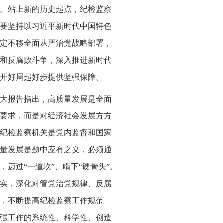
。站上新的历史起点，纪检监察
要坚持以习近平新时代中国特色
定不移全面从严治党战略部署，
和反腐败斗争，深入推进新时代
开好局起好步提供坚强保障。
大报告指出，高质量发展是全面
要求，而是对经济社会发展方方
纪检监察机关是党内监督和国家
量发展是题中应有之义，必须通
迈过“一道坎”、啃下“硬骨头”。
实，深化对管党治党规律、反腐
，不断提高纪检监察工作规范
强工作的系统性、科学性、创造