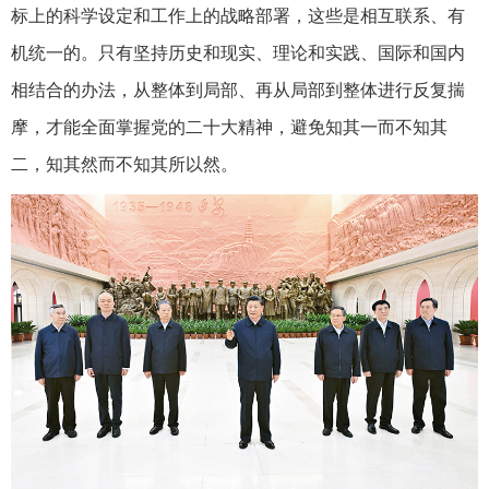
标上的科学设定和工作上的战略部署，这些是相互联系、有
机统一的。只有坚持历史和现实、理论和实践、国际和国内
相结合的办法，从整体到局部、再从局部到整体进行反复揣
摩，才能全面掌握党的二十大精神，避免知其一而不知其
二，知其然而不知其所以然。