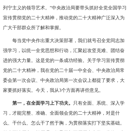
列宁主义的领导艺术。”中央政治局要带头抓好全党全国学习
宣传贯彻党的二十大精神，推动党的二十大精神广泛深入为
广大干部群众所了解和掌握。
每当党中央作出重大决策部署，我们就号召全党同志加
强学习，以统一全党思想和行动，汇聚起攻坚克难、团结奋
进的强大力量。这是党的一条成功经验。关于学习宣传贯彻
党的二十大精神，我在党的二十届一中全会、中央政治局常
委会第一次会议、中央政治局第一次会议上都提了要求，大
家要抓好落实。今天，我从3个方面再讲些意见。
第一，在全面学习上下功夫。
只有全面、系统、深入学
习，才能完整、准确、全面领会党的二十大精神，对是什
么、干什么、怎么干了然于胸，为贯彻落实打下坚实基础。