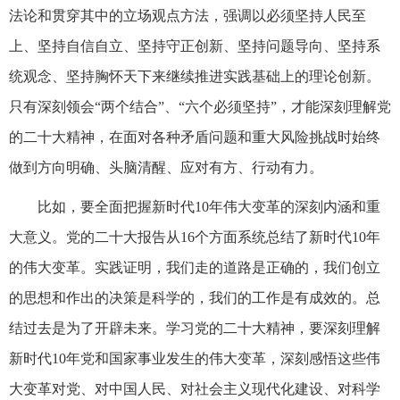
法论和贯穿其中的立场观点方法，强调以必须坚持人民至
上、坚持自信自立、坚持守正创新、坚持问题导向、坚持系
统观念、坚持胸怀天下来继续推进实践基础上的理论创新。
只有深刻领会“两个结合”、“六个必须坚持”，才能深刻理解党
的二十大精神，在面对各种矛盾问题和重大风险挑战时始终
做到方向明确、头脑清醒、应对有方、行动有力。
比如，要全面把握新时代10年伟大变革的深刻内涵和重
大意义。党的二十大报告从16个方面系统总结了新时代10年
的伟大变革。实践证明，我们走的道路是正确的，我们创立
的思想和作出的决策是科学的，我们的工作是有成效的。总
结过去是为了开辟未来。学习党的二十大精神，要深刻理解
新时代10年党和国家事业发生的伟大变革，深刻感悟这些伟
大变革对党、对中国人民、对社会主义现代化建设、对科学