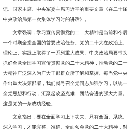
记、国家主席、中央军委主席习近平的重要文章《在二十届
中央政治局第一次集体学习时的讲话》。
文章强调，学习宣传贯彻党的二十大精神是当前和今后
一个时期全党全国的首要政治任务。党的二十大在政治上、
理论上、实践上取得了一系列重大成果。中央政治局要带头
抓好全党全国学习宣传贯彻党的二十大精神，推动党的二十
大精神广泛深入为广大干部群众所了解和掌握。每当党中央
作出重大决策部署，我们就号召全党同志加强学习，以统一
全党思想和行动，汇聚起攻坚克难、团结奋进的强大力量。
这是党的一条成功经验。
文章指出，要在全面学习上下功夫。只有全面、系统、
深入学习，才能完整、准确、全面领会党的二十大精神，对