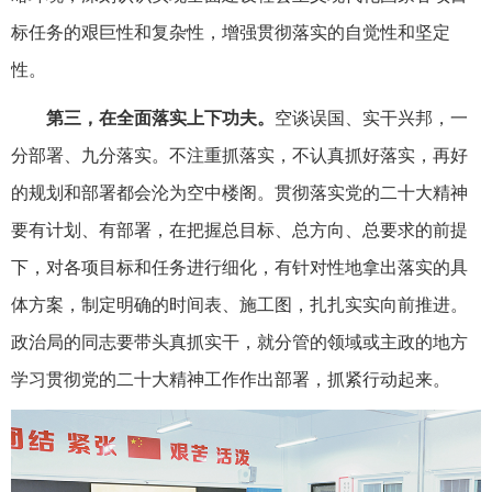
标任务的艰巨性和复杂性，增强贯彻落实的自觉性和坚定
性。
第三，在全面落实上下功夫。
空谈误国、实干兴邦，一
分部署、九分落实。不注重抓落实，不认真抓好落实，再好
的规划和部署都会沦为空中楼阁。贯彻落实党的二十大精神
要有计划、有部署，在把握总目标、总方向、总要求的前提
下，对各项目标和任务进行细化，有针对性地拿出落实的具
体方案，制定明确的时间表、施工图，扎扎实实向前推进。
政治局的同志要带头真抓实干，就分管的领域或主政的地方
学习贯彻党的二十大精神工作作出部署，抓紧行动起来。