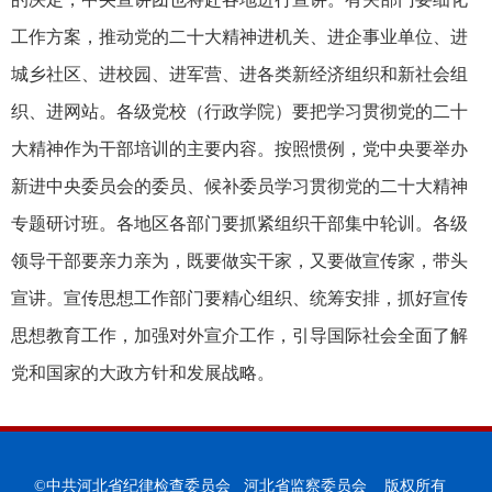
工作方案，推动党的二十大精神进机关、进企事业单位、进
城乡社区、进校园、进军营、进各类新经济组织和新社会组
织、进网站。各级党校（行政学院）要把学习贯彻党的二十
大精神作为干部培训的主要内容。按照惯例，党中央要举办
新进中央委员会的委员、候补委员学习贯彻党的二十大精神
专题研讨班。各地区各部门要抓紧组织干部集中轮训。各级
领导干部要亲力亲为，既要做实干家，又要做宣传家，带头
宣讲。宣传思想工作部门要精心组织、统筹安排，抓好宣传
思想教育工作，加强对外宣介工作，引导国际社会全面了解
党和国家的大政方针和发展战略。
©中共河北省纪律检查委员会 河北省监察委员会 版权所有