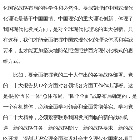
化国家战略布局的科学性和必然性。要深刻理解中国式现代
化理论是基于中国国情、中国现实的重大理论创新，体现了
我国现代化发展方向，是对全球现代化理论的重大创新。只
有这样，我们才能全面把握中国式现代化的理论体系和实践
要求，也才能更加坚决地防范照搬照抄西方现代化模式的思
维方式。
比如，要全面把握党的二十大作出的各项战略部署。党
的二十大报告从12个方面对各领域各方面工作作出部署。这
是根据“五位一体”总体布局、“四个全面”战略布局确定的，是
一个有机整体，必须全面学习领会和全面贯彻落实。学习党
的二十大精神，必须紧密联系我国发展面临的新的战略机
遇、新的战略任务、新的战略阶段、新的战略要求、新的战
略环境，深刻认识实现全面建设社会主义现代化国家各项目