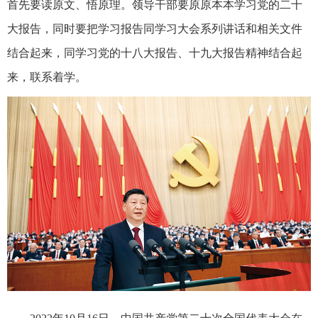
首先要读原文、悟原理。领导干部要原原本本学习党的二十
大报告，同时要把学习报告同学习大会系列讲话和相关文件
结合起来，同学习党的十八大报告、十九大报告精神结合起
来，联系着学。