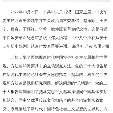
2022年10月27日，中共中央总书记、国家主席、中央军
委主席习近平带领中共中央政治局常委李强、赵乐际、王沪
宁、蔡奇、丁薛祥、李希，瞻仰延安革命纪念地。这是习近
平在延安革命纪念馆参观《伟大历程——中共中央在延安十
三年历史陈列》结束时发表重要讲话。 新华社记者 燕雁／摄
比如，要全面把握新时代中国特色社会主义思想的世界
观、方法论和贯穿其中的立场观点方法。党的二十大报告是
在新时代中国特色社会主义思想指导下起草的。科学的世界
观和方法论是我们研究问题、解决问题的“总钥匙”。党的二
十大报告深刻阐明了把马克思主义基本原理同中国具体实际
相结合、同中华优秀传统文化相结合的基本内涵和实践意
义，系统阐述了新时代中国特色社会主义思想的世界观、方