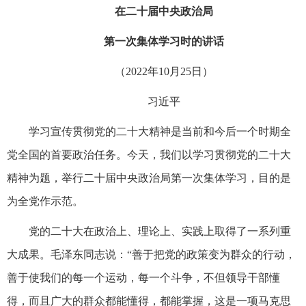
在二十届中央政治局
第一次集体学习时的讲话
（2022年10月25日）
习近平
学习宣传贯彻党的二十大精神是当前和今后一个时期全
党全国的首要政治任务。今天，我们以学习贯彻党的二十大
精神为题，举行二十届中央政治局第一次集体学习，目的是
为全党作示范。
党的二十大在政治上、理论上、实践上取得了一系列重
大成果。毛泽东同志说：“善于把党的政策变为群众的行动，
善于使我们的每一个运动，每一个斗争，不但领导干部懂
得，而且广大的群众都能懂得，都能掌握，这是一项马克思