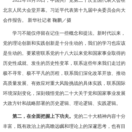
2022年10月16日，中国共产党第二十次全国代表大会在
北京人民大会堂开幕。习近平代表第十九届中央委员会向大
会作报告。 新华社记者 鞠鹏／摄
学习不能仅停留在记住一些概念和提法。新时代以来，
党的理论创新和实践创新是十分生动的，我们的学习也应该
是生动的。要紧密联系党的十八大以来党和国家事业取得的
历史性成就、发生的历史性变革，联系这些年来我们走过的
极不寻常、极不平凡的历程，联系我们深化改革开放、推动
高质量发展、有效应对重大风险挑战的具体实践，联系国际
环境深刻变化，深刻领悟党的二十大关于党和国家事业发展
大政方针和战略部署的历史逻辑、理论逻辑、实践逻辑。
第二，在全面把握上下功夫。
党的二十大精神内容十分
丰富，既有政治上的高瞻远瞩和理论上的深邃思考，也有目