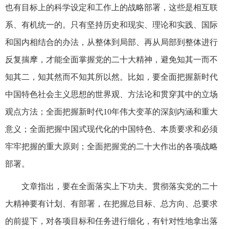
也有目标上的科学设定和工作上的战略部署，这些是相互联
系、有机统一的。只有坚持历史和现实、理论和实践、国际
和国内相结合的办法，从整体到局部、再从局部到整体进行
反复揣摩，才能全面掌握党的二十大精神，避免知其一而不
知其二，知其然而不知其所以然。比如，要全面把握新时代
中国特色社会主义思想的世界观、方法论和贯穿其中的立场
观点方法；全面把握新时代10年伟大变革的深刻内涵和重大
意义；全面把握中国式现代化的中国特色、本质要求和必须
牢牢把握的重大原则；全面把握党的二十大作出的各项战略
部署。
文章指出，要在全面落实上下功夫。贯彻落实党的二十
大精神要有计划、有部署，在把握总目标、总方向、总要求
的前提下，对各项目标和任务进行细化，有针对性地拿出落