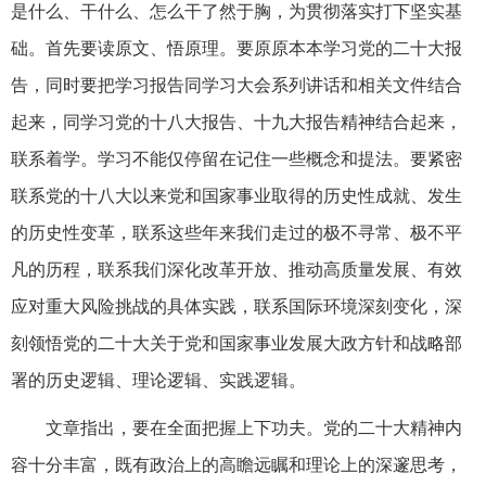
是什么、干什么、怎么干了然于胸，为贯彻落实打下坚实基
础。首先要读原文、悟原理。要原原本本学习党的二十大报
告，同时要把学习报告同学习大会系列讲话和相关文件结合
起来，同学习党的十八大报告、十九大报告精神结合起来，
联系着学。学习不能仅停留在记住一些概念和提法。要紧密
联系党的十八大以来党和国家事业取得的历史性成就、发生
的历史性变革，联系这些年来我们走过的极不寻常、极不平
凡的历程，联系我们深化改革开放、推动高质量发展、有效
应对重大风险挑战的具体实践，联系国际环境深刻变化，深
刻领悟党的二十大关于党和国家事业发展大政方针和战略部
署的历史逻辑、理论逻辑、实践逻辑。
文章指出，要在全面把握上下功夫。党的二十大精神内
容十分丰富，既有政治上的高瞻远瞩和理论上的深邃思考，