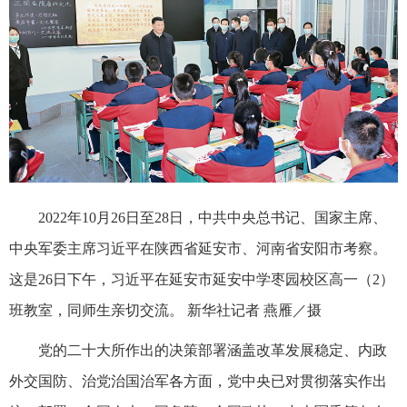
2022年10月26日至28日，中共中央总书记、国家主席、
中央军委主席习近平在陕西省延安市、河南省安阳市考察。
这是26日下午，习近平在延安市延安中学枣园校区高一（2）
班教室，同师生亲切交流。 新华社记者 燕雁／摄
党的二十大所作出的决策部署涵盖改革发展稳定、内政
外交国防、治党治国治军各方面，党中央已对贯彻落实作出