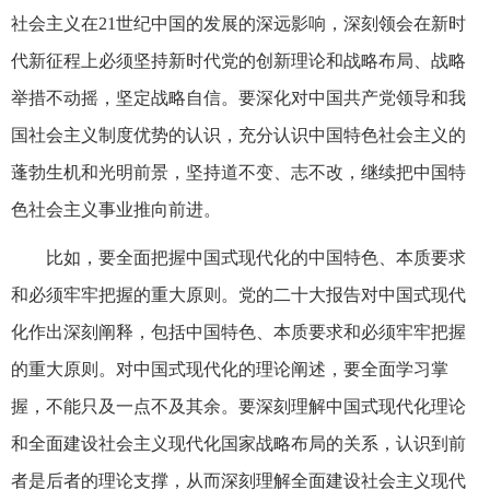
社会主义在21世纪中国的发展的深远影响，深刻领会在新时
代新征程上必须坚持新时代党的创新理论和战略布局、战略
举措不动摇，坚定战略自信。要深化对中国共产党领导和我
国社会主义制度优势的认识，充分认识中国特色社会主义的
蓬勃生机和光明前景，坚持道不变、志不改，继续把中国特
色社会主义事业推向前进。
比如，要全面把握中国式现代化的中国特色、本质要求
和必须牢牢把握的重大原则。党的二十大报告对中国式现代
化作出深刻阐释，包括中国特色、本质要求和必须牢牢把握
的重大原则。对中国式现代化的理论阐述，要全面学习掌
握，不能只及一点不及其余。要深刻理解中国式现代化理论
和全面建设社会主义现代化国家战略布局的关系，认识到前
者是后者的理论支撑，从而深刻理解全面建设社会主义现代