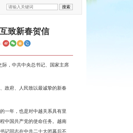
互致新春贺信
：
来之际，中共中央总书记、国家主席
、政府、人民致以最诚挚的新春
义的一年，也是对中越关系具有里
程中国共产党的使命任务。越南
书记同志在中共二十大闭幕后不