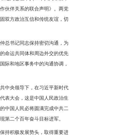
作伙伴关系的联合声明》。两党
固双方政治互信和传统友谊，切
富仲总书记同志保持密切沟通，为
的命运共同体和周边外交的优先
国际和地区事务中的沟通协调，
共中央领导下，在习近平新时代
代表大会，这是中国人民政治生
的中国人民必将圆满完成中共二
现第二个百年奋斗目标进军。
保持积极发展势头，取得重要进