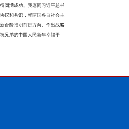
得圆满成功。我愿同习近平总书
协议和共识，就两国各自社会主
新台阶指明前进方向、作出战略
祝兄弟的中国人民新年幸福平