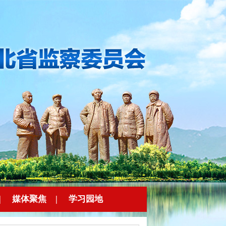
|
媒体聚焦
|
学习园地