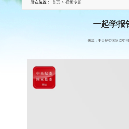
所在位置：
首页
>
视频专题
一起学报
来源：中央纪委国家监委网站 2