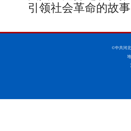
引领社会革命的故事
©中共河