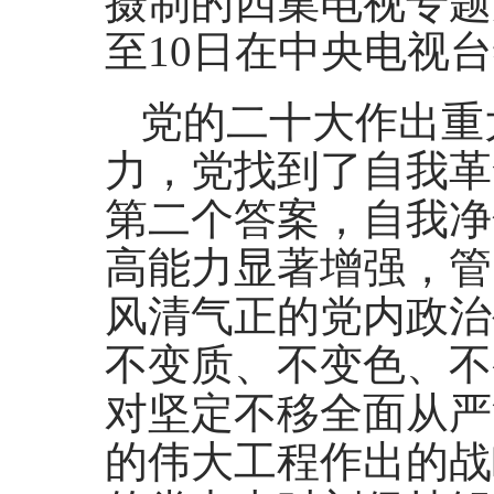
摄制的四集电视专题
至10日在中央电视
党的二十大作出重
力，党找到了自我革
第二个答案，自我净
高能力显著增强，管
风清气正的党内政治
不变质、不变色、不
对坚定不移全面从严
的伟大工程作出的战