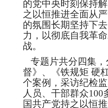
的党中央时刻保持解
之以恒推进全面从严
的氛围长期坚持下去
力，以彻底自我革命
战。
专题片共分四集，
督》、《铁规矩 硬
个案例，采访纪检监
人员、干部群众10
国共产党持之以恒推