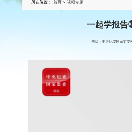
所在位置：
首页
>
视频专题
一起学报告
来源：中央纪委国家监委网站 