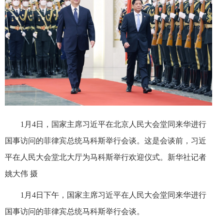
1月4日，国家主席习近平在北京人民大会堂同来华进行
国事访问的菲律宾总统马科斯举行会谈。这是会谈前，习近
平在人民大会堂北大厅为马科斯举行欢迎仪式。新华社记者
姚大伟 摄
1月4日下午，国家主席习近平在人民大会堂同来华进行
国事访问的菲律宾总统马科斯举行会谈。