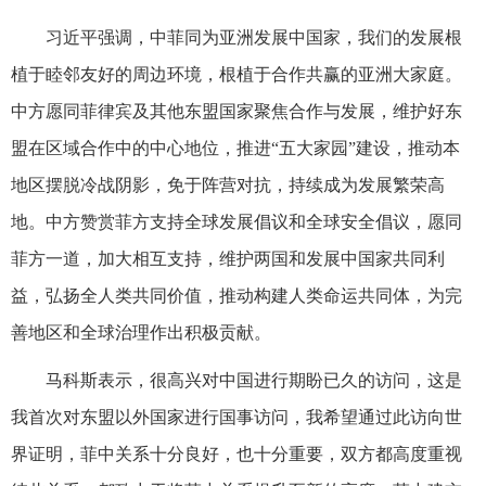
习近平强调，中菲同为亚洲发展中国家，我们的发展根
植于睦邻友好的周边环境，根植于合作共赢的亚洲大家庭。
中方愿同菲律宾及其他东盟国家聚焦合作与发展，维护好东
盟在区域合作中的中心地位，推进“五大家园”建设，推动本
地区摆脱冷战阴影，免于阵营对抗，持续成为发展繁荣高
地。中方赞赏菲方支持全球发展倡议和全球安全倡议，愿同
菲方一道，加大相互支持，维护两国和发展中国家共同利
益，弘扬全人类共同价值，推动构建人类命运共同体，为完
善地区和全球治理作出积极贡献。
马科斯表示，很高兴对中国进行期盼已久的访问，这是
我首次对东盟以外国家进行国事访问，我希望通过此访向世
界证明，菲中关系十分良好，也十分重要，双方都高度重视