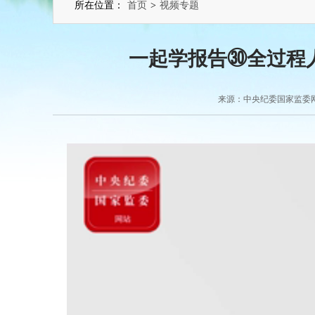
所在位置：
首页
>
视频专题
一起学报告㉚全过程
来源：中央纪委国家监委网站 