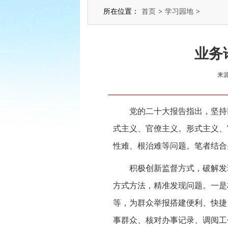
所在位置：
首页
>
学习园地
>
业务
来
党的二十大报告指出，坚持
式主义、官僚主义。形式主义、
性难、根治难等问题。笔者结合
积极创新监督方式，破解发
方式方法，精准发现问题。一是
等，为群众举报搭建便利、快捷
事群众、核对办事记录、调阅工