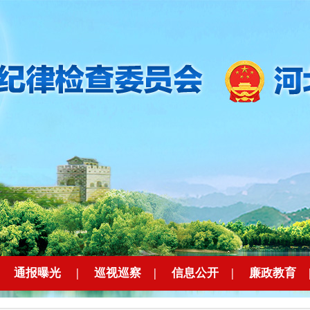
|
通报曝光
|
巡视巡察
|
信息公开
|
廉政教育