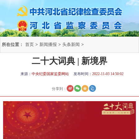
所在位置：
首页
>
新闻播报
>
头条新闻
>
二十大词典 | 新境界
来源：
中央纪委国家监委网站
发布时间：
2022-11-03 14:50:02
分享到：