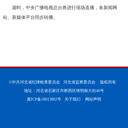
届时，中央广播电视总台将进行现场直播，各新闻网
站、新媒体平台同步转播。
©中共河北省纪律检查委员会 河北省监察委员会 版权所有
地址：河北省石家庄市桥西区维明南大街46号
冀ICP备18013802号
关于我们
网站声明