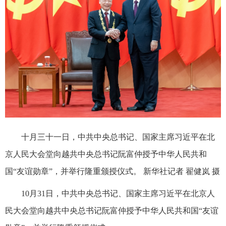
十月三十一日，中共中央总书记、国家主席习近平在北
京人民大会堂向越共中央总书记阮富仲授予中华人民共和
国“友谊勋章”，并举行隆重颁授仪式。 新华社记者 翟健岚 摄
10月31日，中共中央总书记、国家主席习近平在北京人
民大会堂向越共中央总书记阮富仲授予中华人民共和国“友谊