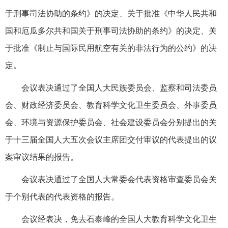
于刑事司法协助的条约》的决定、关于批准《中华人民共和
国和厄瓜多尔共和国关于刑事司法协助的条约》的决定、关
于批准《制止与国际民用航空有关的非法行为的公约》的决
定。
会议表决通过了全国人大民族委员会、监察和司法委员
会、财政经济委员会、教育科学文化卫生委员会、外事委员
会、环境与资源保护委员会、社会建设委员会分别提出的关
于十三届全国人大五次会议主席团交付审议的代表提出的议
案审议结果的报告。
会议表决通过了全国人大常委会代表资格审查委员会关
于个别代表的代表资格的报告。
会议经表决，免去石泰峰的全国人大教育科学文化卫生