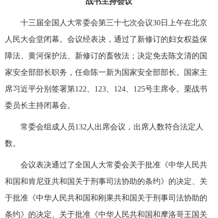
战书主持会议
十三届全国人大常委会第三十七次会议30日上午在北京
人民大会堂闭幕。会议经表决，通过了新修订的妇女权益保
障法、黄河保护法、新修订的畜牧法；决定免去陈文清的国
家安全部部长职务，任命陈一新为国家安全部部长。国家主
席习近平分别签署第122、123、124、125号主席令。栗战书
委员长主持闭幕会。
常委会组成人员132人出席会议，出席人数符合法定人
数。
会议表决通过了全国人大常委会关于批准《中华人民共
和国和肯尼亚共和国关于刑事司法协助的条约》的决定、关
于批准《中华人民共和国和刚果共和国关于刑事司法协助的
条约》的决定、关于批准《中华人民共和国和摩洛哥王国关