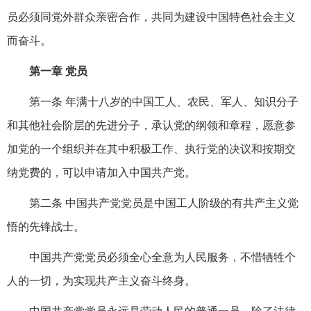
员必须同党外群众亲密合作，共同为建设中国特色社会主义
而奋斗。
第一章 党员
第一条 年满十八岁的中国工人、农民、军人、知识分子
和其他社会阶层的先进分子，承认党的纲领和章程，愿意参
加党的一个组织并在其中积极工作、执行党的决议和按期交
纳党费的，可以申请加入中国共产党。
第二条 中国共产党党员是中国工人阶级的有共产主义觉
悟的先锋战士。
中国共产党党员必须全心全意为人民服务，不惜牺牲个
人的一切，为实现共产主义奋斗终身。