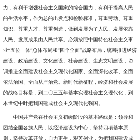
力，有利于增强社会主义国家的综合国力，有利于提高人民
的生活水平，作为总的出发点和检验标准，尊重劳动、尊重
知识、尊重人才、尊重创造，做到发展为了人民、发展依靠
人民、发展成果由人民共享。必须按照中国特色社会主义事
业“五位一体”总体布局和“四个全面”战略布局，统筹推进经济
建设、政治建设、文化建设、社会建设、生态文明建设，协
调推进全面建设社会主义现代化国家、全面深化改革、全面
依法治国、全面从严治党。新时代新征程，经济和社会发展
的战略目标是，到二〇三五年基本实现社会主义现代化，到
本世纪中叶把我国建成社会主义现代化强国。
中国共产党在社会主义初级阶段的基本路线是：领导和
团结全国各族人民，以经济建设为中心，坚持四项基本原
则，坚持改革开放，自力更生，艰苦创业，为把我国建设成