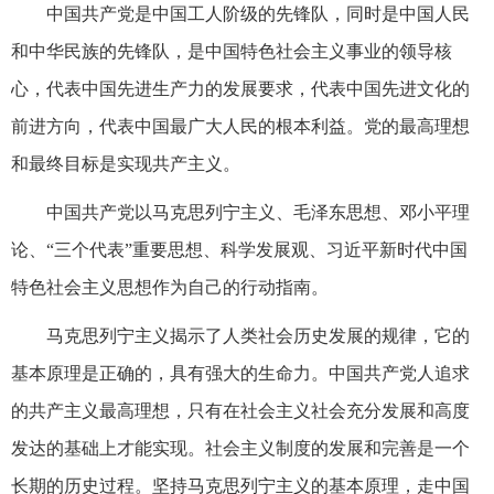
中国共产党是中国工人阶级的先锋队，同时是中国人民
和中华民族的先锋队，是中国特色社会主义事业的领导核
心，代表中国先进生产力的发展要求，代表中国先进文化的
前进方向，代表中国最广大人民的根本利益。党的最高理想
和最终目标是实现共产主义。
中国共产党以马克思列宁主义、毛泽东思想、邓小平理
论、“三个代表”重要思想、科学发展观、习近平新时代中国
特色社会主义思想作为自己的行动指南。
马克思列宁主义揭示了人类社会历史发展的规律，它的
基本原理是正确的，具有强大的生命力。中国共产党人追求
的共产主义最高理想，只有在社会主义社会充分发展和高度
发达的基础上才能实现。社会主义制度的发展和完善是一个
长期的历史过程。坚持马克思列宁主义的基本原理，走中国