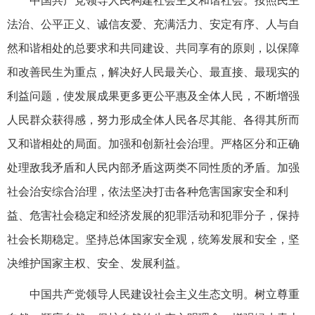
中国共产党领导人民构建社会主义和谐社会。按照民主
法治、公平正义、诚信友爱、充满活力、安定有序、人与自
然和谐相处的总要求和共同建设、共同享有的原则，以保障
和改善民生为重点，解决好人民最关心、最直接、最现实的
利益问题，使发展成果更多更公平惠及全体人民，不断增强
人民群众获得感，努力形成全体人民各尽其能、各得其所而
又和谐相处的局面。加强和创新社会治理。严格区分和正确
处理敌我矛盾和人民内部矛盾这两类不同性质的矛盾。加强
社会治安综合治理，依法坚决打击各种危害国家安全和利
益、危害社会稳定和经济发展的犯罪活动和犯罪分子，保持
社会长期稳定。坚持总体国家安全观，统筹发展和安全，坚
决维护国家主权、安全、发展利益。
中国共产党领导人民建设社会主义生态文明。树立尊重