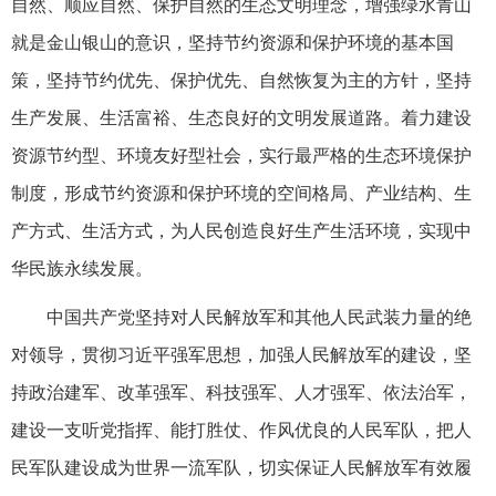
自然、顺应自然、保护自然的生态文明理念，增强绿水青山
就是金山银山的意识，坚持节约资源和保护环境的基本国
策，坚持节约优先、保护优先、自然恢复为主的方针，坚持
生产发展、生活富裕、生态良好的文明发展道路。着力建设
资源节约型、环境友好型社会，实行最严格的生态环境保护
制度，形成节约资源和保护环境的空间格局、产业结构、生
产方式、生活方式，为人民创造良好生产生活环境，实现中
华民族永续发展。
中国共产党坚持对人民解放军和其他人民武装力量的绝
对领导，贯彻习近平强军思想，加强人民解放军的建设，坚
持政治建军、改革强军、科技强军、人才强军、依法治军，
建设一支听党指挥、能打胜仗、作风优良的人民军队，把人
民军队建设成为世界一流军队，切实保证人民解放军有效履