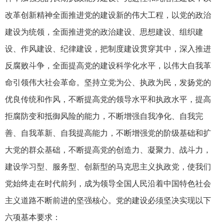
改革创新精神全面推进党的建设新的伟大工程，以党的政治
建设为统领，全面推进党的政治建设、思想建设、组织建
设、作风建设、纪律建设，把制度建设贯穿其中，深入推进
反腐败斗争，全面提高党的建设科学化水平，以伟大自我革
命引领伟大社会革命。坚持立党为公、执政为民，发扬党的
优良传统和作风，不断提高党的领导水平和执政水平，提高
拒腐防变和抵御风险的能力，不断增强自我净化、自我完
善、自我革新、自我提高能力，不断增强党的阶级基础和扩
大党的群众基础，不断提高党的创造力、凝聚力、战斗力，
建设学习型、服务型、创新型的马克思主义执政党，使我们
党始终走在时代前列，成为领导全国人民沿着中国特色社会
主义道路不断前进的坚强核心。党的建设必须坚决实现以下
六项基本要求：