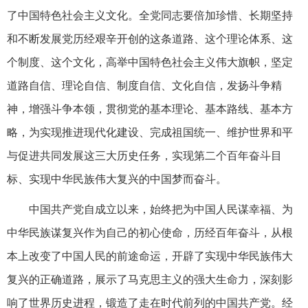
了中国特色社会主义文化。全党同志要倍加珍惜、长期坚持
和不断发展党历经艰辛开创的这条道路、这个理论体系、这
个制度、这个文化，高举中国特色社会主义伟大旗帜，坚定
道路自信、理论自信、制度自信、文化自信，发扬斗争精
神，增强斗争本领，贯彻党的基本理论、基本路线、基本方
略，为实现推进现代化建设、完成祖国统一、维护世界和平
与促进共同发展这三大历史任务，实现第二个百年奋斗目
标、实现中华民族伟大复兴的中国梦而奋斗。
中国共产党自成立以来，始终把为中国人民谋幸福、为
中华民族谋复兴作为自己的初心使命，历经百年奋斗，从根
本上改变了中国人民的前途命运，开辟了实现中华民族伟大
复兴的正确道路，展示了马克思主义的强大生命力，深刻影
响了世界历史进程，锻造了走在时代前列的中国共产党。经