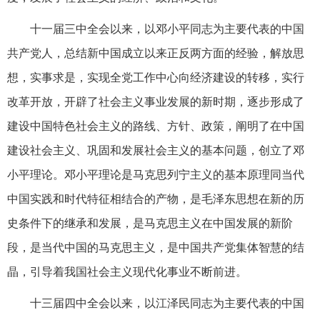
十一届三中全会以来，以邓小平同志为主要代表的中国
共产党人，总结新中国成立以来正反两方面的经验，解放思
想，实事求是，实现全党工作中心向经济建设的转移，实行
改革开放，开辟了社会主义事业发展的新时期，逐步形成了
建设中国特色社会主义的路线、方针、政策，阐明了在中国
建设社会主义、巩固和发展社会主义的基本问题，创立了邓
小平理论。邓小平理论是马克思列宁主义的基本原理同当代
中国实践和时代特征相结合的产物，是毛泽东思想在新的历
史条件下的继承和发展，是马克思主义在中国发展的新阶
段，是当代中国的马克思主义，是中国共产党集体智慧的结
晶，引导着我国社会主义现代化事业不断前进。
十三届四中全会以来，以江泽民同志为主要代表的中国