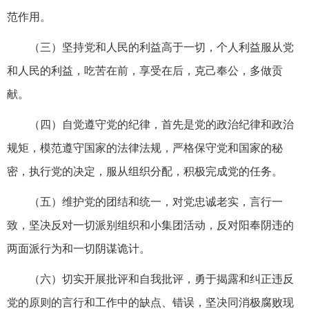
范作用。
（三）坚持党和人民的利益高于一切，个人利益服从党
和人民的利益，吃苦在前，享受在后，克己奉公，多做贡
献。
（四）自觉遵守党的纪律，首先是党的政治纪律和政治
规矩，模范遵守国家的法律法规，严格保守党和国家的秘
密，执行党的决定，服从组织分配，积极完成党的任务。
（五）维护党的团结和统一，对党忠诚老实，言行一
致，坚决反对一切派别组织和小集团活动，反对阳奉阴违的
两面派行为和一切阴谋诡计。
（六）切实开展批评和自我批评，勇于揭露和纠正违反
党的原则的言行和工作中的缺点、错误，坚决同消极腐败现