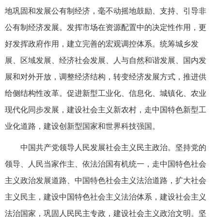
地巩固和发展公有制经济，毫不动摇地鼓励、支持、引导非
公有制经济发展。发挥市场在资源配置中的决定性作用，更
好发挥政府作用，建立完善的宏观调控体系。统筹城乡发
展、区域发展、经济社会发展、人与自然和谐发展、国内发
展和对外开放，调整经济结构，转变经济发展方式，推进供
给侧结构性改革。促进新型工业化、信息化、城镇化、农业
现代化同步发展，建设社会主义新农村，走中国特色新型工
业化道路，建设创新型国家和世界科技强国。
中国共产党领导人民发展社会主义民主政治。坚持党的
领导、人民当家作主、依法治国有机统一，走中国特色社会
主义政治发展道路、中国特色社会主义法治道路，扩大社会
主义民主，建设中国特色社会主义法治体系，建设社会主义
法治国家，巩固人民民主专政，建设社会主义政治文明。坚