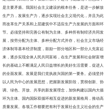
是主要矛盾。我国社会主义建设的根本任务，是进一步解放
生产力，发展生产力，逐步实现社会主义现代化，并且为此
而改革生产关系和上层建筑中不适应生产力发展的方面和环
节。必须坚持和完善公有制为主体、多种所有制经济共同发
展，按劳分配为主体、多种分配方式并存，社会主义市场经
济体制等基本经济制度，鼓励一部分地区和一部分人先富起
来，逐步实现全体人民共同富裕，在生产发展和社会财富增
长的基础上不断满足人民日益增长的美好生活需要，促进人
的全面发展。发展是我们党执政兴国的第一要务。必须坚持
以人民为中心的发展思想，把握新发展阶段，贯彻创新、协
调、绿色、开放、共享的新发展理念，加快构建以国内大循
环为主体、国内国际双循环相互促进的新发展格局，推动高
质量发展。各项工作都要把有利于发展社会主义社会的生产