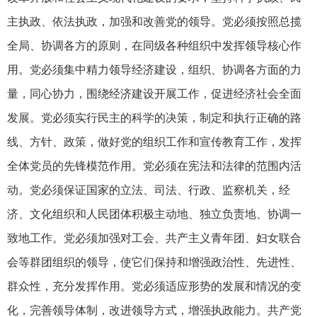
主执政、依法执政，加强和改善党的领导。党必须按照总揽
全局、协调各方的原则，在同级各种组织中发挥领导核心作
用。党必须集中精力领导经济建设，组织、协调各方面的力
量，同心协力，围绕经济建设开展工作，促进经济社会全面
发展。党必须实行民主的科学的决策，制定和执行正确的路
线、方针、政策，做好党的组织工作和宣传教育工作，发挥
全体党员的先锋模范作用。党必须在宪法和法律的范围内活
动。党必须保证国家的立法、司法、行政、监察机关，经
济、文化组织和人民团体积极主动地、独立负责地、协调一
致地工作。党必须加强对工会、共产主义青年团、妇女联合
会等群团组织的领导，使它们保持和增强政治性、先进性、
群众性，充分发挥作用。党必须适应形势的发展和情况的变
化，完善领导体制，改进领导方式，增强执政能力。共产党