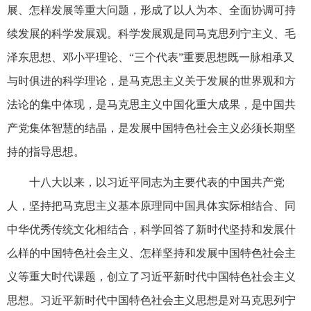
展、怎样发展等重大问题，形成了以人为本、全面协调可持
续发展的科学发展观。科学发展观是同马克思列宁主义、毛
泽东思想、邓小平理论、“三个代表”重要思想既一脉相承又
与时俱进的科学理论，是马克思主义关于发展的世界观和方
法论的集中体现，是马克思主义中国化重大成果，是中国共
产党集体智慧的结晶，是发展中国特色社会主义必须长期坚
持的指导思想。
十八大以来，以习近平同志为主要代表的中国共产党
人，坚持把马克思主义基本原理同中国具体实际相结合、同
中华优秀传统文化相结合，科学回答了新时代坚持和发展什
么样的中国特色社会主义、怎样坚持和发展中国特色社会主
义等重大时代课题，创立了习近平新时代中国特色社会主义
思想。习近平新时代中国特色社会主义思想是对马克思列宁