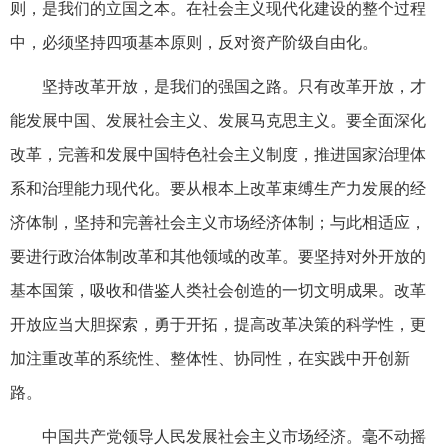
则，是我们的立国之本。在社会主义现代化建设的整个过程
中，必须坚持四项基本原则，反对资产阶级自由化。
坚持改革开放，是我们的强国之路。只有改革开放，才
能发展中国、发展社会主义、发展马克思主义。要全面深化
改革，完善和发展中国特色社会主义制度，推进国家治理体
系和治理能力现代化。要从根本上改革束缚生产力发展的经
济体制，坚持和完善社会主义市场经济体制；与此相适应，
要进行政治体制改革和其他领域的改革。要坚持对外开放的
基本国策，吸收和借鉴人类社会创造的一切文明成果。改革
开放应当大胆探索，勇于开拓，提高改革决策的科学性，更
加注重改革的系统性、整体性、协同性，在实践中开创新
路。
中国共产党领导人民发展社会主义市场经济。毫不动摇