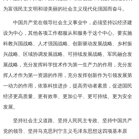
为富强民主文明和谐美丽的社会主义现代化强国而奋斗。
中国共产党在领导社会主义事业中，必须坚持以经济建
设为中心，其他各项工作都服从和服务于这个中心。要实施
科教兴国战略、人才强国战略、创新驱动发展战略、乡村振
兴战略、区域协调发展战略、可持续发展战略、军民融合发
展战略，充分发挥科学技术作为第一生产力的作用，充分发
挥人才作为第一资源的作用，充分发挥创新作为引领发展第
一动力的作用，依靠科技进步，提高劳动者素质，促进国民
经济更高质量、更有效率、更加公平、更可持续、更为安全
发展。
坚持社会主义道路、坚持人民民主专政、坚持中国共产
党的领导、坚持马克思列宁主义毛泽东思想这四项基本原