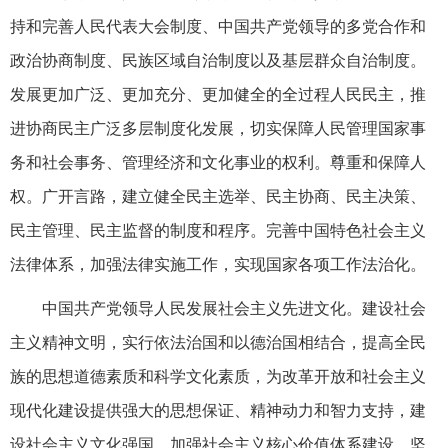
持和完善人民代表大会制度、中国共产党领导的多党合作和
政治协商制度、民族区域自治制度以及基层群众自治制度。
发展更加广泛、更加充分、更加健全的全过程人民民主，推
进协商民主广泛多层制度化发展，切实保障人民管理国家事
务和社会事务、管理经济和文化事业的权利。尊重和保障人
权。广开言路，建立健全民主选举、民主协商、民主决策、
民主管理、民主监督的制度和程序。完善中国特色社会主义
法律体系，加强法律实施工作，实现国家各项工作法治化。
中国共产党领导人民发展社会主义先进文化。建设社会
主义精神文明，实行依法治国和以德治国相结合，提高全民
族的思想道德素质和科学文化素质，为改革开放和社会主义
现代化建设提供强大的思想保证、精神动力和智力支持，建
设社会主义文化强国。加强社会主义核心价值体系建设，坚