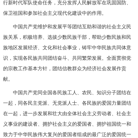
行新时代军队使命任务，充分发挥人民解放军在巩固国防、
保卫祖国和参加社会主义现代化建设中的作用。
中国共产党维护和发展平等团结互助和谐的社会主义民
族关系，积极培养、选拔少数民族干部，帮助少数民族和民
族地区发展经济、文化和社会事业，铸牢中华民族共同体意
识，实现各民族共同团结奋斗、共同繁荣发展。全面贯彻党
的宗教工作基本方针，团结信教群众为经济社会发展作贡
献。
中国共产党同全国各民族工人、农民、知识分子团结在
一起，同各民主党派、无党派人士、各民族的爱国力量团结
在一起，进一步发展和壮大由全体社会主义劳动者、社会主
义事业的建设者、拥护社会主义的爱国者、拥护祖国统一和
致力于中华民族伟大复兴的爱国者组成的最广泛的爱国统一