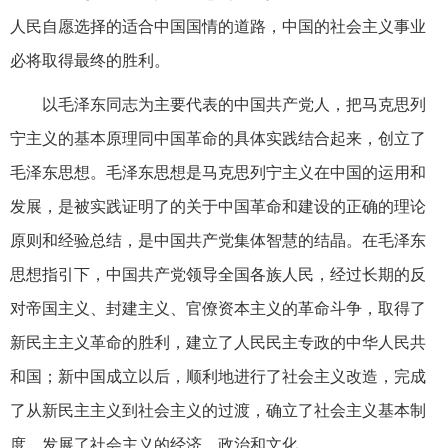
人民自愿选择的适合中国国情的道路，中国的社会主义事业
必将取得最终的胜利。
以毛泽东同志为主要代表的中国共产党人，把马克思列
宁主义的基本原理同中国革命的具体实践结合起来，创立了
毛泽东思想。毛泽东思想是马克思列宁主义在中国的运用和
发展，是被实践证明了的关于中国革命和建设的正确的理论
原则和经验总结，是中国共产党集体智慧的结晶。在毛泽东
思想指引下，中国共产党领导全国各族人民，经过长期的反
对帝国主义、封建主义、官僚资本主义的革命斗争，取得了
新民主主义革命的胜利，建立了人民民主专政的中华人民共
和国；新中国成立以后，顺利地进行了社会主义改造，完成
了从新民主主义到社会主义的过渡，确立了社会主义基本制
度，发展了社会主义的经济、政治和文化。