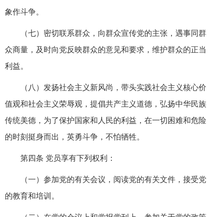
象作斗争。
（七）密切联系群众，向群众宣传党的主张，遇事同群
众商量，及时向党反映群众的意见和要求，维护群众的正当
利益。
（八）发扬社会主义新风尚，带头实践社会主义核心价
值观和社会主义荣辱观，提倡共产主义道德，弘扬中华民族
传统美德，为了保护国家和人民的利益，在一切困难和危险
的时刻挺身而出，英勇斗争，不怕牺牲。
第四条 党员享有下列权利：
（一）参加党的有关会议，阅读党的有关文件，接受党
的教育和培训。