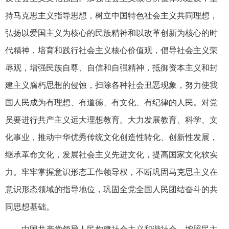
持马克思主义指导思想，树立中国特色社会主义共同理想，
弘扬以爱国主义为核心的民族精神和以改革创新为核心的时
代精神，培育和践行社会主义核心价值观，倡导社会主义荣
辱观，增强民族自尊、自信和自强精神，抵御资本主义和封
建主义腐朽思想的侵蚀，扫除各种社会丑恶现象，努力使我
国人民成为有理想、有道德、有文化、有纪律的人民。对党
员要进行共产主义远大理想教育。大力发展教育、科学、文
化事业，推动中华优秀传统文化创造性转化、创新性发展，
继承革命文化，发展社会主义先进文化，提高国家文化软实
力。牢牢掌握意识形态工作领导权，不断巩固马克思主义在
意识形态领域的指导地位，巩固全党全国人民团结奋斗的共
同思想基础。