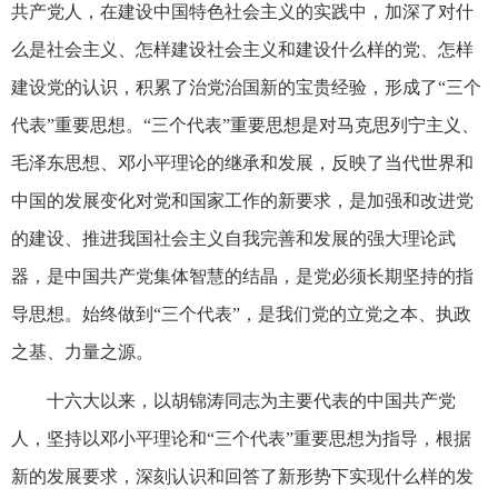
共产党人，在建设中国特色社会主义的实践中，加深了对什
么是社会主义、怎样建设社会主义和建设什么样的党、怎样
建设党的认识，积累了治党治国新的宝贵经验，形成了“三个
代表”重要思想。“三个代表”重要思想是对马克思列宁主义、
毛泽东思想、邓小平理论的继承和发展，反映了当代世界和
中国的发展变化对党和国家工作的新要求，是加强和改进党
的建设、推进我国社会主义自我完善和发展的强大理论武
器，是中国共产党集体智慧的结晶，是党必须长期坚持的指
导思想。始终做到“三个代表”，是我们党的立党之本、执政
之基、力量之源。
十六大以来，以胡锦涛同志为主要代表的中国共产党
人，坚持以邓小平理论和“三个代表”重要思想为指导，根据
新的发展要求，深刻认识和回答了新形势下实现什么样的发