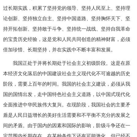
过长期实践，积累了坚持党的领导、坚持人民至上、坚持理
论创新、坚持独立自主、坚持中国道路、坚持胸怀天下、坚
持开拓创新、坚持敢于斗争、坚持统一战线、坚持自我革命
的宝贵历史经验，这是党和人民共同创造的精神财富，必须
倍加珍惜、长期坚持，并在实践中不断丰富和发展。
我国正处于并将长期处于社会主义初级阶段。这是在原
本经济文化落后的中国建设社会主义现代化不可逾越的历史
阶段，需要上百年的时间。我国的社会主义建设，必须从我
国的国情出发，走中国特色社会主义道路，以中国式现代化
全面推进中华民族伟大复兴。在现阶段，我国社会的主要矛
盾是人民日益增长的美好生活需要和不平衡不充分的发展之
间的矛盾。由于国内的因素和国际的影响，阶级斗争还在一
定范围内长期存在，在某种条件下还有可能激化，但已经不