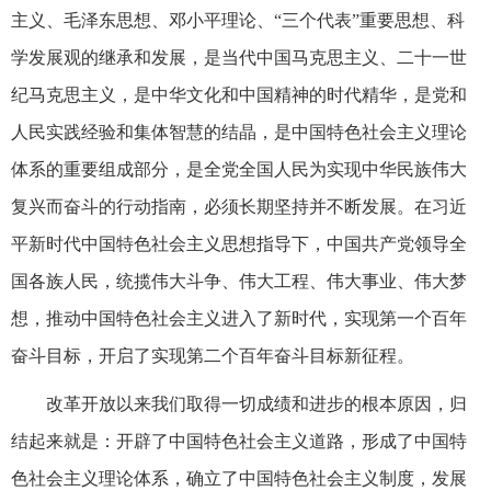
主义、毛泽东思想、邓小平理论、“三个代表”重要思想、科
学发展观的继承和发展，是当代中国马克思主义、二十一世
纪马克思主义，是中华文化和中国精神的时代精华，是党和
人民实践经验和集体智慧的结晶，是中国特色社会主义理论
体系的重要组成部分，是全党全国人民为实现中华民族伟大
复兴而奋斗的行动指南，必须长期坚持并不断发展。在习近
平新时代中国特色社会主义思想指导下，中国共产党领导全
国各族人民，统揽伟大斗争、伟大工程、伟大事业、伟大梦
想，推动中国特色社会主义进入了新时代，实现第一个百年
奋斗目标，开启了实现第二个百年奋斗目标新征程。
改革开放以来我们取得一切成绩和进步的根本原因，归
结起来就是：开辟了中国特色社会主义道路，形成了中国特
色社会主义理论体系，确立了中国特色社会主义制度，发展