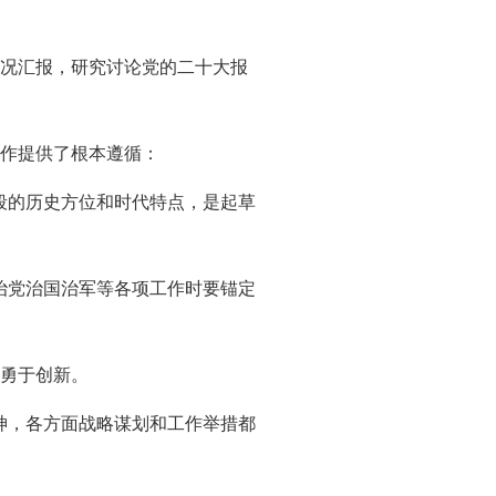
况汇报，研究讨论党的二十大报
作提供了根本遵循：
段的历史方位和时代特点，是起草
治党治国治军等各项工作时要锚定
勇于创新。
神，各方面战略谋划和工作举措都