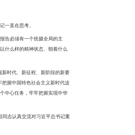
记一直在思考。
报告必须有一个统摄全局的主
以什么样的精神状态、朝着什么
现新时代、新征程、新阶段的新要
牢把握中国特色社会主义新时代这
个中心任务，牢牢把握实现中华
草组同志认真交流对习近平总书记重