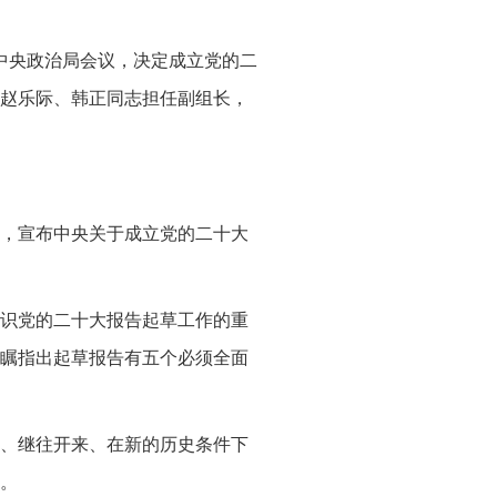
、中央政治局会议，决定成立党的二
赵乐际、韩正同志担任副组长，
，宣布中央关于成立党的二十大
识党的二十大报告起草工作的重
瞩指出起草报告有五个必须全面
、继往开来、在新的历史条件下
。