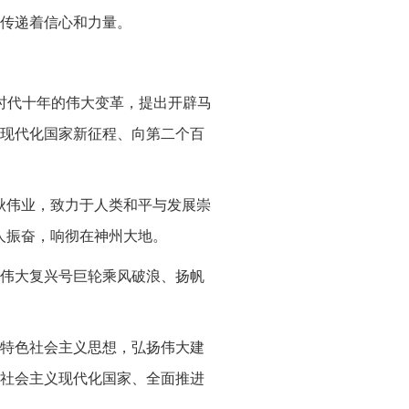
声传递着信心和力量。
时代十年的伟大变革，提出开辟马
现代化国家新征程、向第二个百
秋伟业，致力于人类和平与发展崇
人振奋，响彻在神州大地。
伟大复兴号巨轮乘风破浪、扬帆
特色社会主义思想，弘扬伟大建
社会主义现代化国家、全面推进