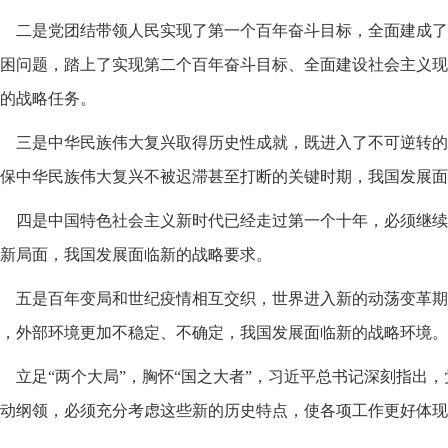
二是党团结带领人民实现了第一个百年奋斗目标，全面建成了
困问题，踏上了实现第二个百年奋斗目标、全面建设社会主义现
的战略任务。
三是中华民族伟大复兴取得历史性成就，既进入了不可逆转的
保中华民族伟大复兴不被迟滞甚至打断的关键时期，我国发展面
四是中国特色社会主义新时代已经走过第一个十年，必须继续
新局面，我国发展面临新的战略要求。
五是百年变局和世纪疫情相互交织，世界进入新的动荡变革期
，外部环境更加不稳定、不确定，我国发展面临新的战略环境。
立足“两个大局”，胸怀“国之大者”，习近平总书记深刻指出
动纲领，必须充分考虑这些新的历史特点，使各项工作更好体现
。