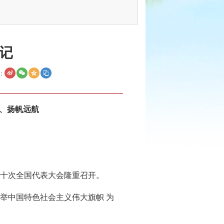
记
：
、扬帆远航
第二十次全国代表大会隆重召开。
举中国特色社会主义伟大旗帜 为