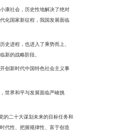
小康社会，历史性地解决了绝对
代化国家新征程，我国发展面临
历史进程，也进入了乘势而上、
临新的战略阶段。
开创新时代中国特色社会主义事
，世界和平与发展面临严峻挑
，党的二十大谋划未来的目标任务和
时代性、把握规律性、富于创造