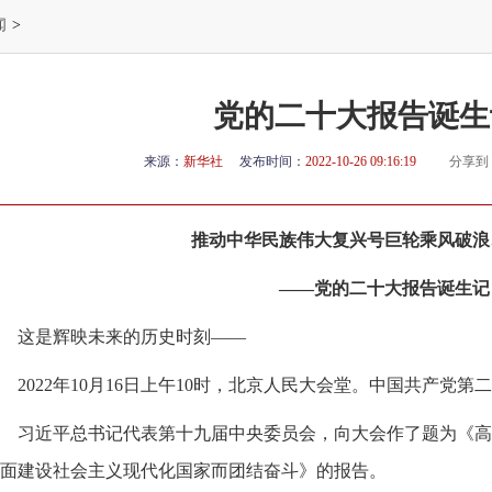
闻
>
党的二十大报告诞生
来源：
新华社
发布时间：
2022-10-26 09:16:19
分享到
推动中华民族伟大复兴号巨轮乘风破浪
——党的二十大报告诞生记
这是辉映未来的历史时刻——
2022年10月16日上午10时，北京人民大会堂。中国共产党
习近平总书记代表第十九届中央委员会，向大会作了题为《高
面建设社会主义现代化国家而团结奋斗》的报告。