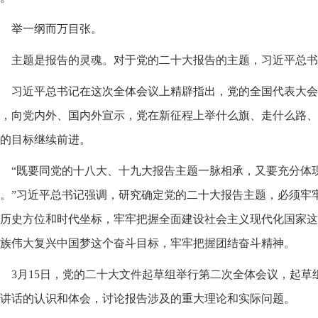
举一纲而万目张。
主题是报告的灵魂。对于党的二十大报告的主题，习近平总书
习近平总书记在这次全体会议上精辟指出，党的全国代表大会
，向党内外、国内外宣示，党在新征程上举什么旗、走什么路、
的目标继续前进。
“既要同党的十八大、十九大报告主题一脉相承，又要充分体
。”习近平总书记强调，研究确定党的二十大报告主题，必须牢
历史方位和时代坐标，牢牢把握全面建设社会主义现代化国家这
族伟大复兴中国梦这个奋斗目标，牢牢把握团结奋斗精神。
3月15日，党的二十大文件起草组举行第二次全体会议，起
讲话的认识和体会，讨论报告涉及的重大理论和实际问题。