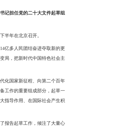
书记担任党的二十大文件起草组
2年下半年在北京召开。
领14亿多人民团结奋进夺取新的更
变局，把新时代中国特色社会主
代化国家新征程、向第二个百年
备工作的重要组成部分，起草一
大指导作用、在国际社会产生积
了报告起草工作，倾注了大量心