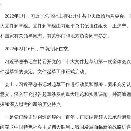
。
2022年1月，习近平总书记主持召开中共中央政治局常委会
大文件起草组。文件起草组由习近平总书记担任组长，王沪宁、
和国家有关领导同志、有关部门和地方负责同志参加。
2022年2月16日，中南海怀仁堂。
习近平总书记主持召开党的二十大文件起草组第一次全体会议
件起草组的决定。文件起草工作正式启动。
会上，习近平总书记对起草工作进行动员和部署，要求充分认
意义，深入研究报告起草涉及的重大理论和实践课题，并高瞻远
握和深入思考的新的历史特点——
一是党已经走过创造辉煌的一百年，正团结带领人民承前启后
续夺取中国特色社会主义伟大胜利，我国发展面临新的战略机遇